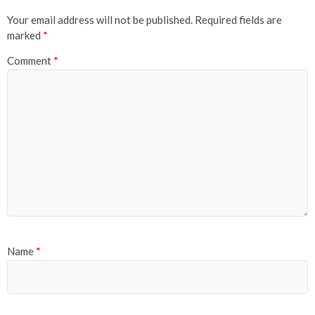
Your email address will not be published.
Required fields are
marked
*
Comment
*
Name
*