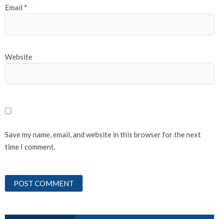
Email
*
Website
Save my name, email, and website in this browser for the next
time I comment.