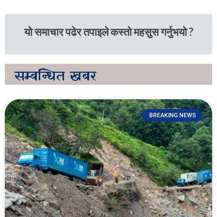
यो समाचार पढेर तपाइले कस्तो महसुस गर्नुभयो ?
सम्बन्धित
खबर
BREAKING NEWS