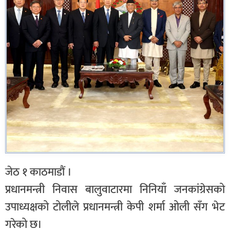
जेठ १ काठमाडौं ।
प्रधानमन्त्री निवास बालुवाटारमा निनियाँ जनकांग्रेसको
उपाध्यक्षको टोलीले प्रधानमन्त्री केपी शर्मा ओली सँग भेट
गरेको छ।