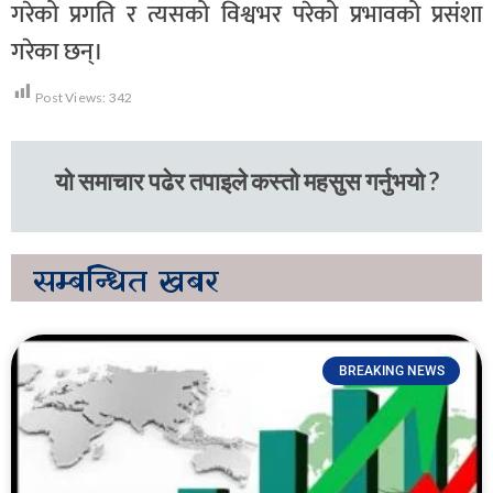
गरेको प्रगति र त्यसको विश्वभर परेको प्रभावको प्रसंशा
गरेका छन्।
Post Views:
342
यो समाचार पढेर तपाइले कस्तो महसुस गर्नुभयो ?
सम्बन्धित
खबर
BREAKING NEWS