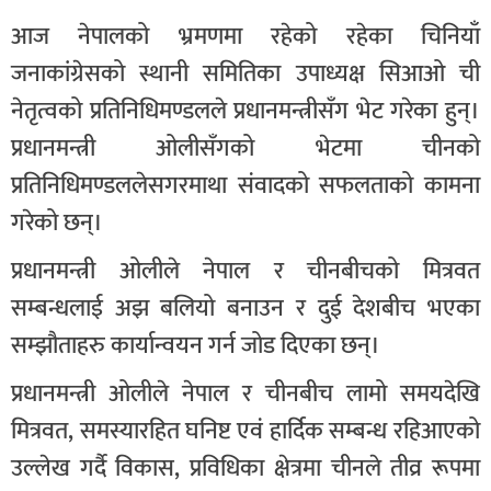
आज नेपालको भ्रमणमा रहेको रहेका चिनियाँ
जनाकांग्रेसको स्थानी समितिका उपाध्यक्ष सिआओ ची
नेतृत्वको प्रतिनिधिमण्डलले प्रधानमन्त्रीसँग भेट गरेका हुन्।
प्रधानमन्त्री ओलीसँगको भेटमा चीनको
प्रतिनिधिमण्डललेसगरमाथा संवादको सफलताको कामना
गरेको छन्।
प्रधानमन्त्री ओलीले नेपाल र चीनबीचको मित्रवत
सम्बन्धलाई अझ बलियो बनाउन र दुई देशबीच भएका
सम्झौताहरु कार्यान्वयन गर्न जोड दिएका छन्।
प्रधानमन्त्री ओलीले नेपाल र चीनबीच लामो समयदेखि
मित्रवत, समस्यारहित घनिष्ट एवं हार्दिक सम्बन्ध रहिआएको
उल्लेख गर्दै विकास, प्रविधिका क्षेत्रमा चीनले तीव्र रूपमा