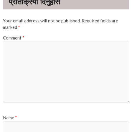
Your email address will not be published.
Required fields are
marked
*
Comment
*
Name
*