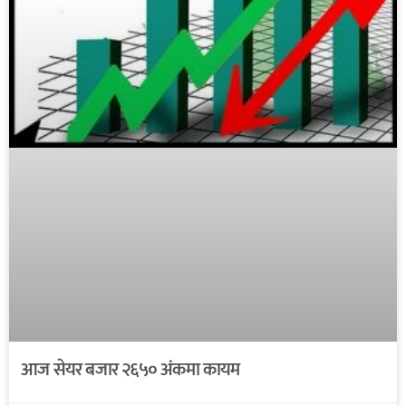
आज सेयर बजार २६५० अंकमा कायम