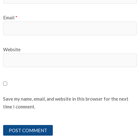
Email
*
Website
Save my name, email, and website in this browser for the next
time I comment.