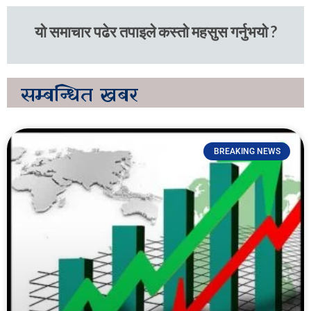
यो समाचार पढेर तपाइले कस्तो महसुस गर्नुभयो ?
सम्बन्धित
खबर
BREAKING NEWS