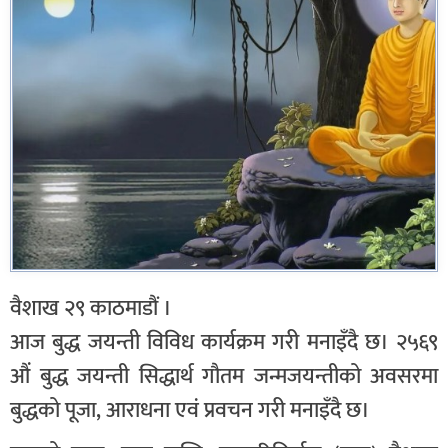
वैशाख २९ काठमाडौं ।
आज बुद्ध जयन्ती विविध कार्यक्रम गरी मनाइँदै छ। २५६९
औं बुद्ध जयन्ती सिद्धार्थ गौतम जन्मजयन्तीको अवसरमा
बुद्धको पूजा, आराधना एवं प्रवचन गरी मनाइँदै छ।