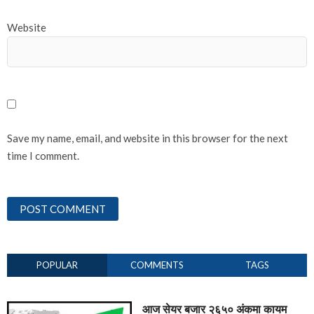
Website
Save my name, email, and website in this browser for the next
time I comment.
POPULAR
COMMENTS
TAGS
आज सेयर बजार २६५० अंकमा कायम