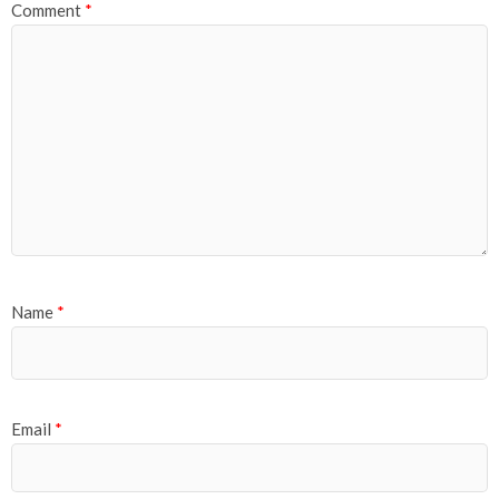
Comment
*
Name
*
Email
*