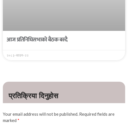
आज प्रतिनिधिसभाको बैठक बस्दै
२०८३-साउन-२२
Your email address will not be published.
Required fields are
marked
*