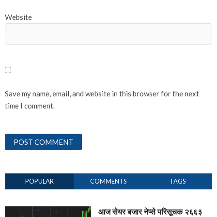
Website
Save my name, email, and website in this browser for the next
time I comment.
POPULAR
COMMENTS
TAGS
आज सेयर बजार नेप्से परिसूचक २६६३