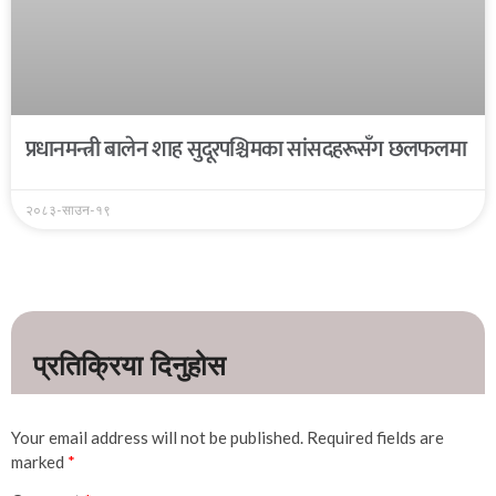
प्रधानमन्त्री बालेन शाह सुदूरपश्चिमका सांसदहरूसँग छलफलमा
२०८३-साउन-१९
Your email address will not be published.
Required fields are
marked
*