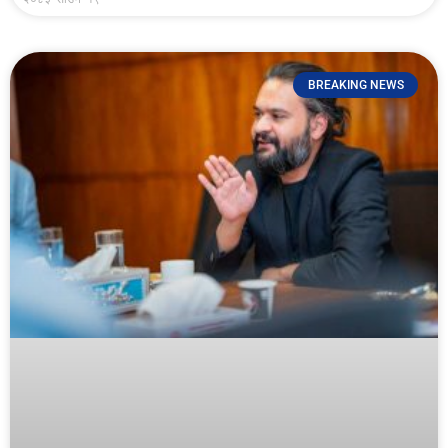
BREAKING NEWS