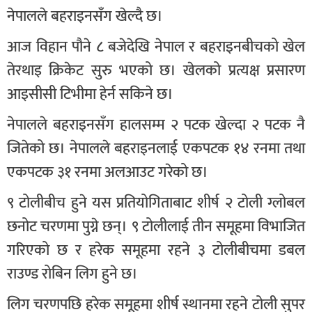
नेपालले बहराइनसँग खेल्दै छ।
आज विहान पौने ८ बजेदेखि नेपाल र बहराइनबीचको खेल
तेरथाइ क्रिकेट सुरु भएको छ। खेलको प्रत्यक्ष प्रसारण
आइसीसी टिभीमा हेर्न सकिने छ।
नेपालले बहराइनसँग हालसम्म २ पटक खेल्दा २ पटक नै
जितेको छ। नेपालले बहराइनलाई एकपटक १४ रनमा तथा
एकपटक ३१ रनमा अलआउट गरेको छ।
९ टोलीबीच हुने यस प्रतियोगिताबाट शीर्ष २ टोली ग्लोबल
छनोट चरणमा पुग्ने छन्। ९ टोलीलाई तीन समूहमा विभाजित
गरिएको छ र हरेक समूहमा रहने ३ टोलीबीचमा डबल
राउण्ड रोबिन लिग हुने छ।
लिग चरणपछि हरेक समूहमा शीर्ष स्थानमा रहने टोली सुपर