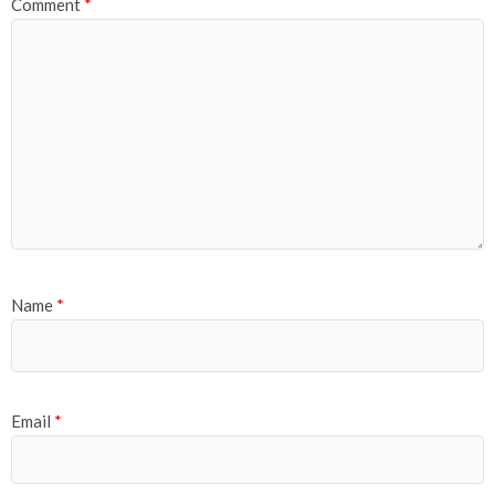
Comment
*
Name
*
Email
*