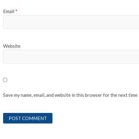
Email
*
Website
Save my name, email, and website in this browser for the next time