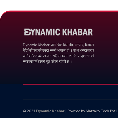
Dynamic Khabar सामाजिक विसंगति, अन्याय, विभेद­ र
बेतिथिविरुद्धको एउटा सग्लो आवाज हो । साथै भ्रष्टाचार र
अनियमितताको खण्डन गर्दै समाजमा शान्ति र सुशासनको
स्थापना गर्ने हाम्रो मूल उद्देश्य रहेको छ ।
© 2021
Dynamic Khabar
| Powred by Mazzako Tech Pvt.L