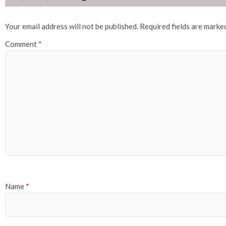
Your email address will not be published.
Required fields are mark
Comment
*
Name
*