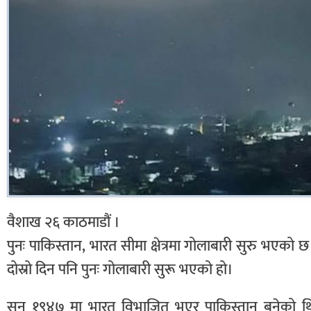
वैशाख २६ काठमाडौं ।
पुनः पाकिस्तान, भारत सीमा क्षेत्रमा गोलाबारी सुरु भएको छ
दोस्रो दिन पनि पुनः गोलाबारी सुरू भएको हो।
सन् १९४७ मा भारत विभाजित भएर पाकिस्तान बनेको थ