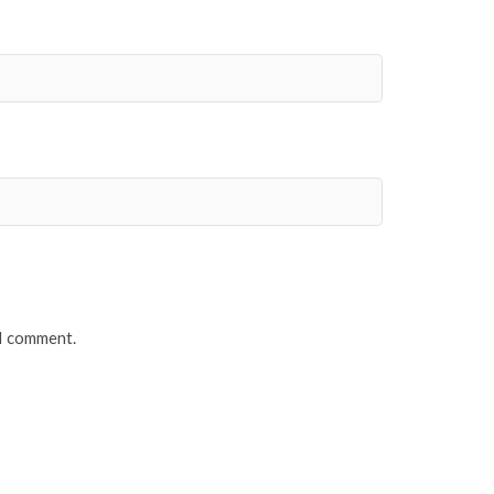
 I comment.