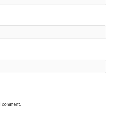
 I comment.