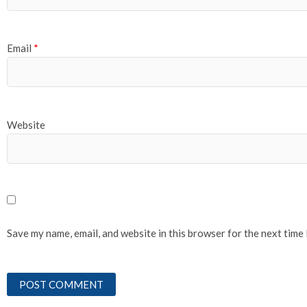
Email
*
Website
Save my name, email, and website in this browser for the next time