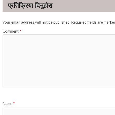
Your email address will not be published.
Required fields are mark
Comment
*
Name
*