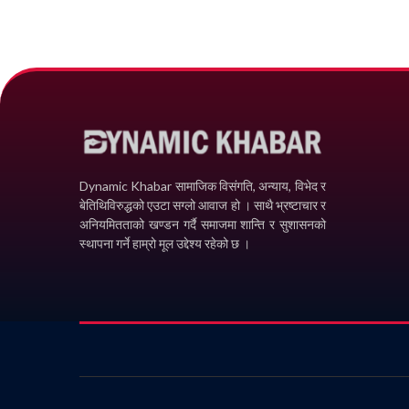
Dynamic Khabar सामाजिक विसंगति, अन्याय, विभेद­ र
बेतिथिविरुद्धको एउटा सग्लो आवाज हो । साथै भ्रष्टाचार र
अनियमितताको खण्डन गर्दै समाजमा शान्ति र सुशासनको
स्थापना गर्ने हाम्रो मूल उद्देश्य रहेको छ ।