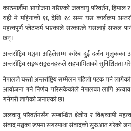
काठमाडौँमा आयोजना गरिएको जलवायु परिवर्तन, हिमाल र म
यही मे महिनाको १६ देखि १८ सम्म यस कार्यक्रम अन्तर्र
महत्त्वपूर्ण प्लेटफर्म भएकाले सरकारले यसलाई सफल पार्न
छन्।
अन्तर्राष्ट्रिय मञ्चमा अहिलेसम्म करिब दुई दर्जन मुलुकका 
अन्तर्राष्ट्रिय सङ्घसङ्गठनहरूले सहभागिताको सुनिश्चितता गर
नेपालले यस्तो अन्तर्राष्ट्रिय सम्मेलन पहिलो पटक गर्न लाग
आयोजना गर्ने निर्णय गरिसकेकोले नेपालका लागि अत्या
गर्नेगरी लागेको जनाएको छ।
जलवायु परिवर्तनसँग सम्बन्धित क्षेत्रीय र विश्वव्यापी महत्
संवाद मञ्चका रूपमा सगरमाथा संवादको सुरुआत गरेको ज