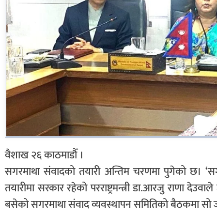
वैशाख २६ काठमाडौँ ।
सगरमाथा संवादको तयारी अन्तिम चरणमा पुगेको छ। ‘सग
तयारीमा सरकार रहेको परराष्ट्रमन्त्री डा.आरजु राणा देउवाल
बसेको सगरमाथा संवाद व्यवस्थापन समितिको बैठकमा सो 