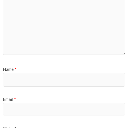
Name
*
Email
*