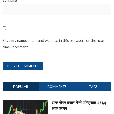
Website
Save my name, email, and website in this browser for the next
time I comment.
POPULAR
COMMENTS
TAGS
आज सेयर बजार नेप्से परिसूचक २६६३
अंक कायम