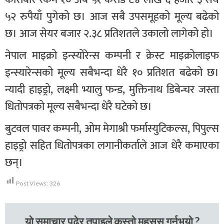
५२ रुपैयाँ पुगेको छ। आज सबै उपसमूहको मूल्य बढेको
छ। आज सेयर बजार २.३८ प्रतिशतले उकालो लागेको हो।
नेपाल माइक्रो इन्स्योरेन्स कम्पनी र क्रेस्ट माइक्रोलाइफ
इन्स्यारेन्सको मूल्य सबैभन्दा धेरै १० प्रतिशत बढेको छ।
न्यादी हाइड्रो, लक्ष्मी भ्यालु फन्ड, मुक्तिनाथ डिबेन्चर जस्ता
धितोपत्रको मूल्य सबैभन्दा धेरै घटेको छ।
बुटवल पावर कम्पनी, ओम मेगाश्री फर्मास्युटिकल्स, पिपुल्स
हाइड्रो सहित धितोपत्रका लगानीकर्ताले आज धेरै कमाएका
छन्।
Post Views:
326
यो समाचार पढेर तपाइले कस्तो महसुस गर्नुभयो ?