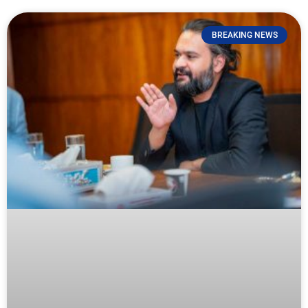
BREAKING NEWS