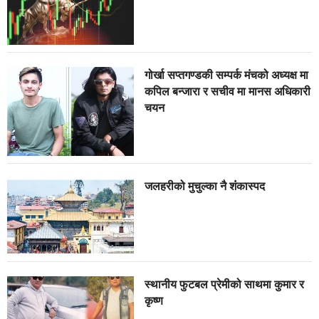
गोर्खा सप्तगण्डकी सम्पर्क मंचको अध्यक्ष मा
कपिल बन्जारा र सचीव मा मानस अधिकारी
चयन
जलहरीको मुचुल्का नै शंंकास्पद
स्थानीय फुटबल प्रेमीको साथमा कुमार र
कृष्ण