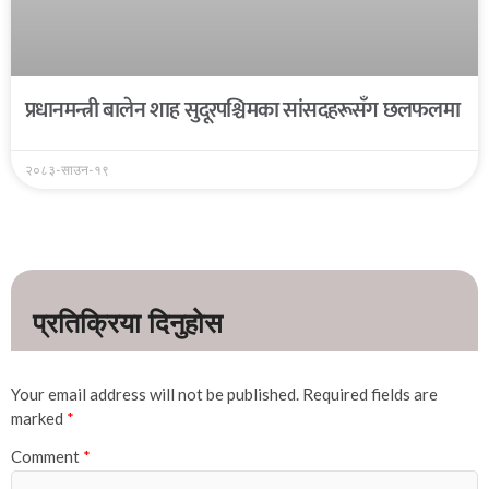
प्रधानमन्त्री बालेन शाह सुदूरपश्चिमका सांसदहरूसँग छलफलमा
२०८३-साउन-१९
Your email address will not be published.
Required fields are
marked
*
Comment
*