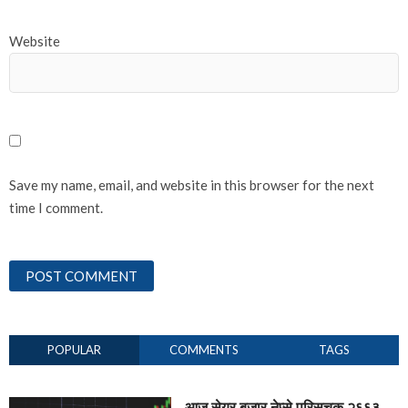
Website
Save my name, email, and website in this browser for the next
time I comment.
POPULAR
COMMENTS
TAGS
आज सेयर बजार नेप्से परिसूचक २६६३