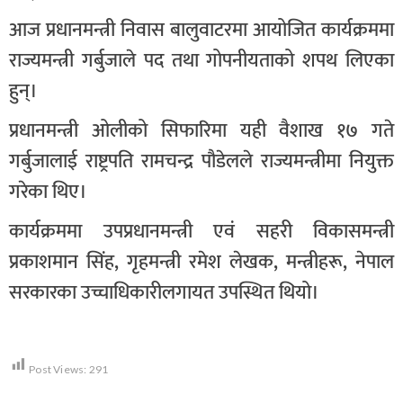
आज प्रधानमन्त्री निवास बालुवाटरमा आयोजित कार्यक्रममा
राज्यमन्त्री गर्बुजाले पद तथा गोपनीयताको शपथ लिएका
हुन्।
प्रधानमन्त्री ओलीको सिफारिमा यही वैशाख १७ गते
गर्बुजालाई राष्ट्रपति रामचन्द्र पौडेलले राज्यमन्त्रीमा नियुक्त
गरेका थिए।
कार्यक्रममा उपप्रधानमन्त्री एवं सहरी विकासमन्त्री
प्रकाशमान सिंह, गृहमन्त्री रमेश लेखक, मन्त्रीहरू, नेपाल
सरकारका उच्चाधिकारीलगायत उपस्थित थियो।
Post Views:
291