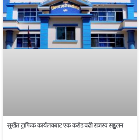
सुर्खेत ट्राफिक कार्यलयबाट एक करोड बढी राजस्व सङ्कलन