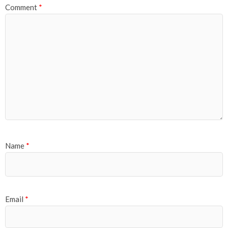
Comment
*
Name
*
Email
*