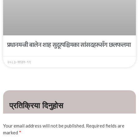
प्रधानमन्त्री बालेन शाह सुदूरपश्चिमका सांसदहरूसँग छलफलमा
२०८३-साउन-१९
Your email address will not be published.
Required fields are
marked
*