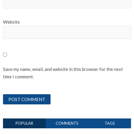
Website
Save my name, email, and website in this browser for the next
time I comment.
POPULAR
COMMENTS
TAGS