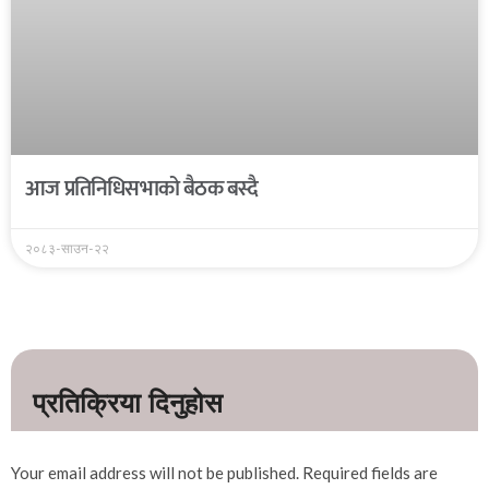
आज प्रतिनिधिसभाको बैठक बस्दै
२०८३-साउन-२२
Your email address will not be published.
Required fields are