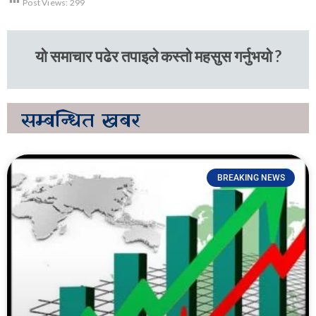
Post Views:
299
यो समाचार पढेर तपाइले कस्तो महसुस गर्नुभयो ?
सम्बन्धित
खबर
BREAKING NEWS