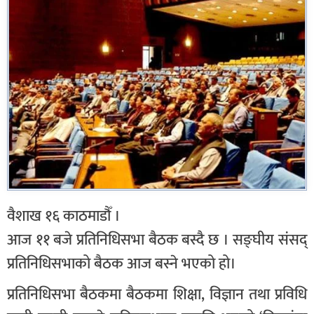
वैशाख १६ काठमाडौँ ।
आज ११ बजे प्रतिनिधिसभा बैठक बस्दै छ । सङ्घीय संसद्
प्रतिनिधिसभाको बैठक आज बस्ने भएको हो।
प्रतिनिधिसभा बैठकमा बैठकमा शिक्षा, विज्ञान तथा प्रविधि