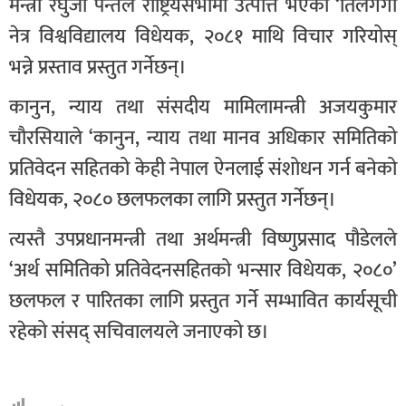
मन्त्री रघुजी पन्तले राष्ट्रियसभामा उत्पत्ति भएको ‘तिलगंगा
नेत्र विश्वविद्यालय विधेयक, २०८१ माथि विचार गरियोस्
भन्ने प्रस्ताव प्रस्तुत गर्नेछन्।
कानुन, न्याय तथा संसदीय मामिलामन्त्री अजयकुमार
चौरसियाले ‘कानुन, न्याय तथा मानव अधिकार समितिको
प्रतिवेदन सहितको केही नेपाल ऐनलाई संशोधन गर्न बनेको
विधेयक, २०८० छलफलका लागि प्रस्तुत गर्नेछन्।
त्यस्तै उपप्रधानमन्त्री तथा अर्थमन्त्री विष्णुप्रसाद पौडेलले
‘अर्थ समितिको प्रतिवेदनसहितको भन्सार विधेयक, २०८०’
छलफल र पारितका लागि प्रस्तुत गर्ने सम्भावित कार्यसूची
रहेको संसद् सचिवालयले जनाएको छ।