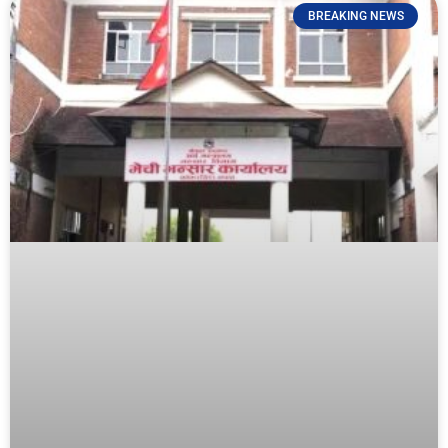
BREAKING NEWS