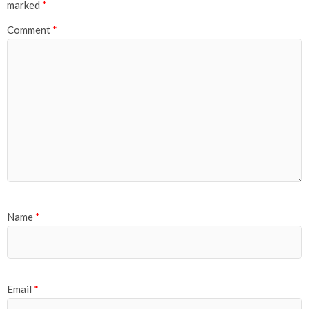
marked
*
Comment
*
Name
*
Email
*