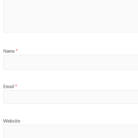
Name
*
Email
*
Website