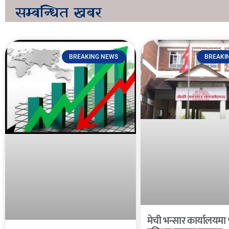
सम्बन्धित
खबर
BREAKING NEWS
BREAKI
मेची भन्सार कार्यालयमा