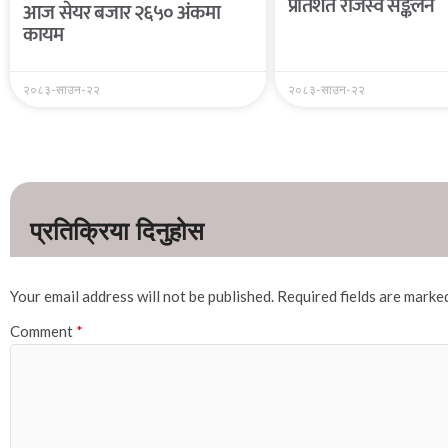
प्रतिशत राजस्व सङ्कलन
आज सेयर बजार २६५० अंकमा
कायम
२०८३-साउन-२२
२०८३-साउन-२२
Your email address will not be published.
Required fields are mark
Comment
*