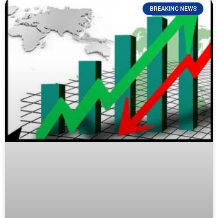
BREAKING NEWS