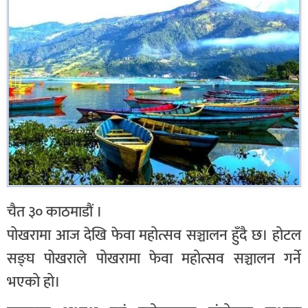
चैत ३० काठमाडौं ।
पोखरामा आज देखि फेवा महोत्सव सञ्चालन हुँदै छ। होटल
सङ्घ पोखराले पोखरामा फेवा महोत्सव सञ्चालन गर्ने
भएको हो।