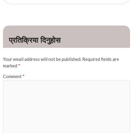
Your email address will not be published.
Required fields are
marked
*
Comment
*