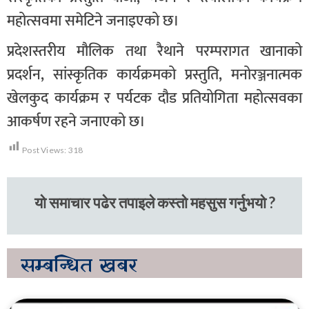
महोत्सवमा समेटिने जनाइएको छ।
प्रदेशस्तरीय मौलिक तथा रैथाने परम्परागत खानाको
प्रदर्शन, सांस्कृतिक कार्यक्रमको प्रस्तुति, मनोरञ्जनात्मक
खेलकुद कार्यक्रम र पर्यटक दौड प्रतियोगिता महोत्सवका
आकर्षण रहने जनाएको छ।
Post Views:
318
यो समाचार पढेर तपाइले कस्तो महसुस गर्नुभयो ?
सम्बन्धित
खबर