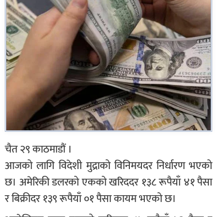
चैत २९ काठमाडौं ।
आजको लागि विदेशी मुद्राको विनिमयदर निर्धारण भएको
छ। अमेरिकी डलरको एकको खरिददर १३८ रूपैयाँ ४१ पैसा
र बिक्रीदर १३९ रूपैयाँ ०१ पैसा कायम भएको छ।