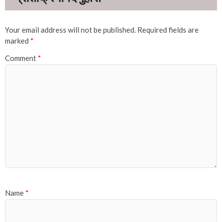
Your email address will not be published.
Required fields are
marked
*
Comment
*
Name
*