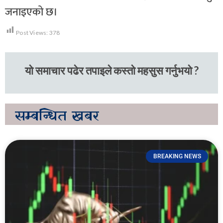
जनाइएको छ।
Post Views:
378
यो समाचार पढेर तपाइले कस्तो महसुस गर्नुभयो ?
सम्बन्धित
खबर
BREAKING NEWS