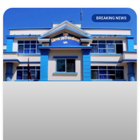
BREAKING NEWS