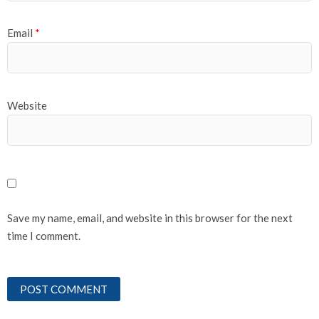
Email
*
Website
Save my name, email, and website in this browser for the next
time I comment.