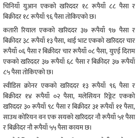
चिनियाँ युआन एकको खरिददर १८ रूपैयाँ ८८ पैसा र
बिक्रीदर १८ रूपैयाँ ९६ पैसा तोकिएको छ।
कतारी रियाल एकको खरिददर ३७ रूपैयाँ ९७ पैसा र
बिक्रीदर ३८ रूपैयाँ १३ पैसा, थाई भाट एकको खरिददर चार
रूपैयाँ ०६ पैसा र बिक्रीदर चार रूपैयाँ ०८ पैसा, युएई दिराम
एकको खरिददर ३७ रूपैयाँ ६८ पैसा र बिक्रीदर ३७ रूपैयाँ
८५ पैसा तोकिएको छ।
स्वीडिस क्रोनर एकको खरिददर १३ रूपैयाँ ९६ पैसा र
बिक्रीदर १४ रूपैयाँ ०२ पैसा, मलेसियन रिङ्गेट एकको
खरिददर ३० रूपैयाँ ९८ पैसा र बिक्रीदर ३१ रूपैयाँ ११ पैसा,
साउथ कोरियन वन एक सयको खरिददर नौ रूपैयाँ ५१ पैसा
र बिक्रीदर नौ रूपैयाँ ५५ पैसा कायम छ।