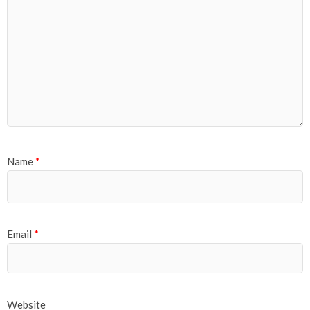
Name
*
Email
*
Website