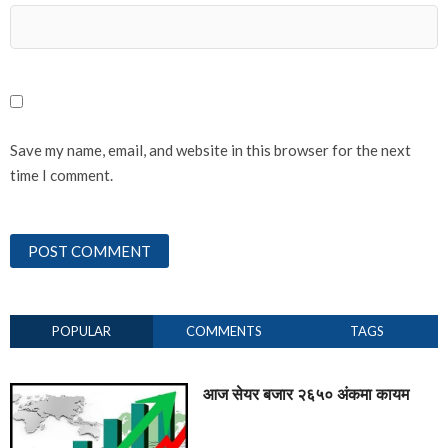
Save my name, email, and website in this browser for the next
time I comment.
POPULAR
COMMENTS
TAGS
आज सेयर बजार २६५० अंकमा कायम