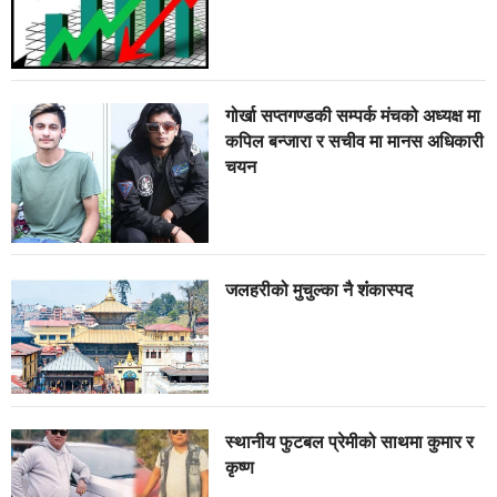
गोर्खा सप्तगण्डकी सम्पर्क मंचको अध्यक्ष मा
कपिल बन्जारा र सचीव मा मानस अधिकारी
चयन
जलहरीको मुचुल्का नै शंंकास्पद
स्थानीय फुटबल प्रेमीको साथमा कुमार र
कृष्ण