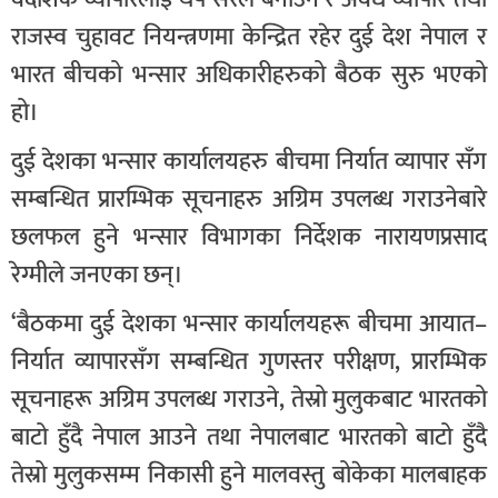
राजस्व चुहावट नियन्त्रणमा केन्द्रित रहेर दुई देश नेपाल र
भारत बीचको भन्सार अधिकारीहरुको बैठक सुरु भएको
हो।
दुई देशका भन्सार कार्यालयहरु बीचमा निर्यात व्यापार सँग
सम्बन्धित प्रारम्भिक सूचनाहरु अग्रिम उपलब्ध गराउनेबारे
छलफल हुने भन्सार विभागका निर्देशक नारायणप्रसाद
रेग्मीले जनएका छन्।
‘बैठकमा दुई देशका भन्सार कार्यालयहरू बीचमा आयात–
निर्यात व्यापारसँग सम्बन्धित गुणस्तर परीक्षण, प्रारम्भिक
सूचनाहरू अग्रिम उपलब्ध गराउने, तेस्रो मुलुकबाट भारतको
बाटो हुँदै नेपाल आउने तथा नेपालबाट भारतको बाटो हुँदै
तेस्रो मुलुकसम्म निकासी हुने मालवस्तु बोकेका मालबाहक