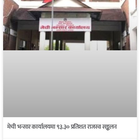
मेची भन्सार कार्यालयमा ९३.३० प्रतिशत राजस्व सङ्कलन