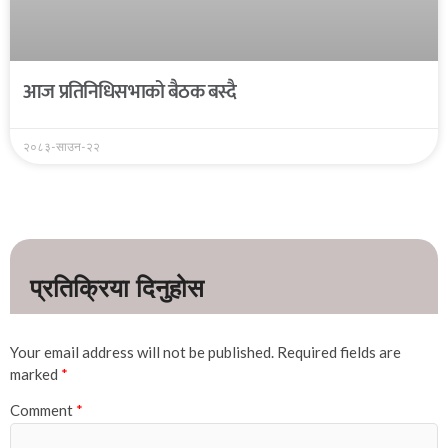
आज प्रतिनिधिसभाको बैठक बस्दै
२०८३-साउन-२२
Your email address will not be published.
Required fields are
marked
*
Comment
*