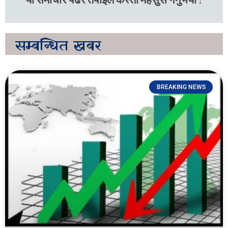
सम्बन्धित
खबर
BREAKING NEWS