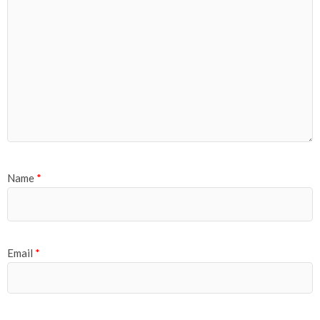
Name
*
Email
*