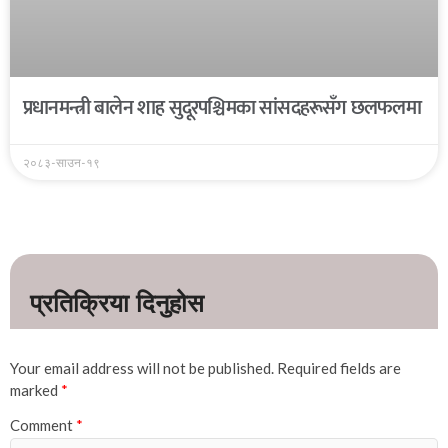
प्रधानमन्त्री बालेन शाह सुदूरपश्चिमका सांसदहरूसँग छलफलमा
२०८३-साउन-१९
Your email address will not be published.
Required fields are
marked
*
Comment
*