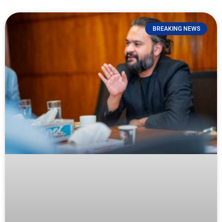
BREAKING NEWS