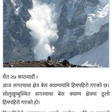
चैत २७ काठमाडौं ।
आज सगरमाथा क्षेत्र बेस क्याम्पमाथि हिमपहिरो गएको छ।
सोलुखुम्बुस्थित सगरमाथा बेस क्याम्प क्षेत्रमा ठूलो
हिमपहिरो गएको हो।