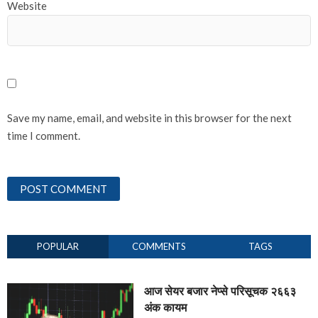
Website
Save my name, email, and website in this browser for the next
time I comment.
POPULAR
COMMENTS
TAGS
आज सेयर बजार नेप्से परिसूचक २६६३
अंक कायम