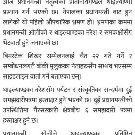
आज प्रधानमन्त्री नेतृत्वको प्रतिनिधिमण्डल थाइल्याण्मा
प्रस्थान गर्न भएको छ। नेपालका प्रधानमन्त्री बाट हुन
लागेको यो पहिलो औपचारिक भ्रमण हो। भ्रमणका क्रममा
प्रधानमन्त्री ओलीको र थाइल्याण्डका नरेश र समकक्षीसँग
भेटवार्ता हुने जनाएको छ।
बिमस्टेक शिखर सम्मेलनलाई चैत २२ गते गर्ने र
सम्बोधनलगत्तै बाँकी मुलुकका नेताहरुसँग सम्भव भएसम्म
साइडलाइन वार्ता गर्ने बताएका छन्।
थाइल्याण्डका नरेशसँग पर्यटन र संस्कृतिका सन्दर्भमा दुई
समझदारीपत्रमा हस्ताक्षर हुने भएको छ। दुई प्रधानमन्त्रीको
उपस्थितिमा गैरसरकारी क्षेत्रबीच ६ समझदारी पत्रमा
हस्ताक्षर हुने छ।
प्रधानमन्त्री ओलीले थाइल्याण्डका प्रतिष्ठित