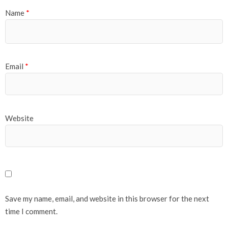
Name
*
Email
*
Website
Save my name, email, and website in this browser for the next
time I comment.