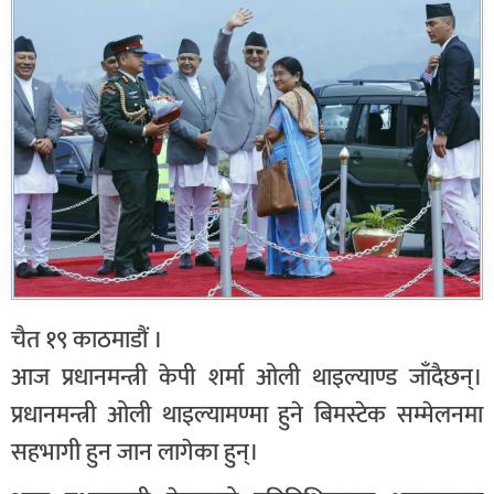
चैत १९ काठमाडौं ।
आज प्रधानमन्त्री केपी शर्मा ओली थाइल्याण्ड जाँदैछन्।
प्रधानमन्त्री ओली थाइल्यामण्मा हुने बिमस्टेक सम्मेलनमा
सहभागी हुन जान लागेका हुन्।