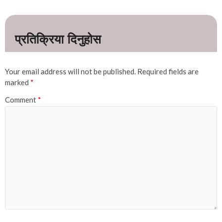
Your email address will not be published.
Required fields are
marked
*
Comment
*