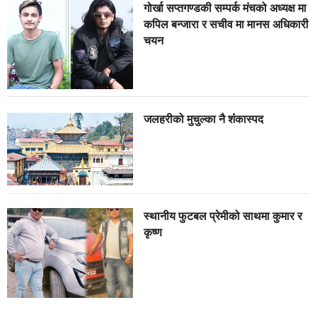
गोर्खा सप्तगण्डकी सम्पर्क मंचको अध्यक्ष मा
कपिल बन्जारा र सचीव मा मानस अधिकारी
चयन
जलहरीको मुचुल्का नै शंंकास्पद
स्थानीय फुटबल प्रेमीको साथमा कुमार र
कृष्ण