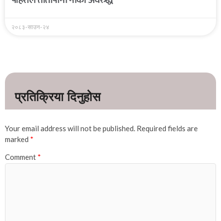
२०८३-साउन-२४
Your email address will not be published.
Required fields are
marked
*
Comment
*