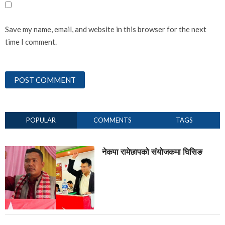
Save my name, email, and website in this browser for the next
time I comment.
POPULAR
COMMENTS
TAGS
नेकपा रामेछापको संयोजकमा घिसिङ