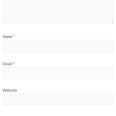
Name
*
Email
*
Website