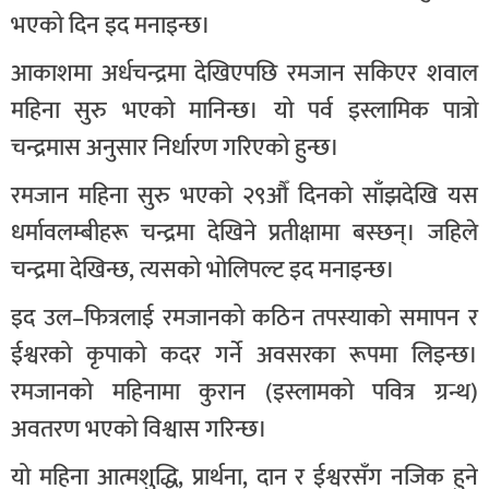
भएको दिन इद मनाइन्छ।
आकाशमा अर्धचन्द्रमा देखिएपछि रमजान सकिएर शवाल
महिना सुरु भएको मानिन्छ। यो पर्व इस्लामिक पात्रो
चन्द्रमास अनुसार निर्धारण गरिएको हुन्छ।
रमजान महिना सुरु भएको २९औँ दिनको साँझदेखि यस
धर्मावलम्बीहरू चन्द्रमा देखिने प्रतीक्षामा बस्छन्। जहिले
चन्द्रमा देखिन्छ, त्यसको भोलिपल्ट इद मनाइन्छ।
इद उल–फित्रलाई रमजानको कठिन तपस्याको समापन र
ईश्वरको कृपाको कदर गर्ने अवसरका रूपमा लिइन्छ।
रमजानको महिनामा कुरान (इस्लामको पवित्र ग्रन्थ)
अवतरण भएको विश्वास गरिन्छ।
यो महिना आत्मशुद्धि, प्रार्थना, दान र ईश्वरसँग नजिक हुने