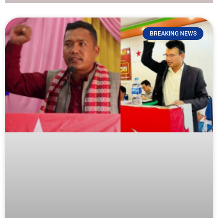
BREAKING NEWS