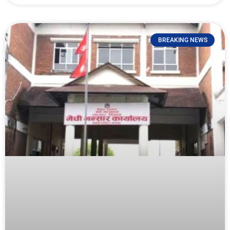
BREAKING NEWS