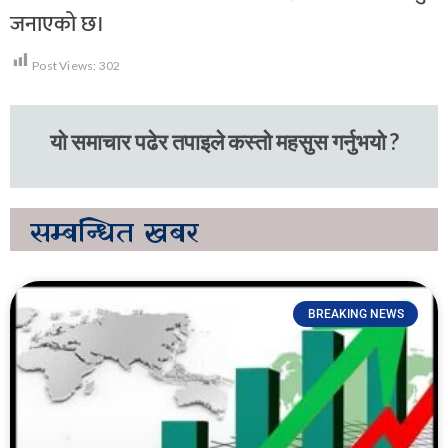
जनाएको छ।
Post Views:
302
यो समाचार पढेर तपाइले कस्तो महसुस गर्नुभयो ?
सम्बन्धित
खबर
BREAKING NEWS