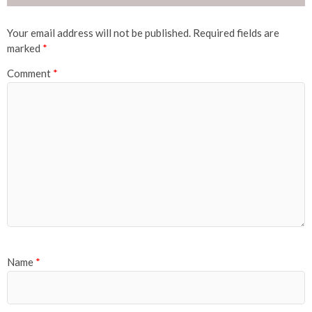
Your email address will not be published.
Required fields are
marked
*
Comment
*
Name
*