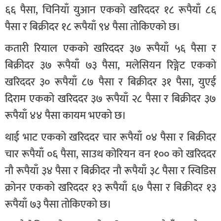
६६ पैसा, चिनियाँ युआन एकको खरिददर १८ रूपैयाँ ८६
पैसा र बिक्रीदर १८ रूपैयाँ ९४ पैसा तोकिएको छ।
कतारी रियाल एकको खरिददर ३७ रूपैयाँ ५६ पैसा र
बिक्रीदर ३७ रूपैयाँ ७३ पैसा, मलेसियन रिङ्गेट एकको
खरिददर ३० रूपैयाँ ८७ पैसा र बिक्रीदर ३१ पैसा, युएई
दिराम एकको खरिददर ३७ रूपैयाँ २८ पैसा र बिक्रीदर ३७
रूपैयाँ ४४ पैसा कायम भएको छ।
थाई भाट एकको खरिददर चार रूपैयाँ ०४ पैसा र बिक्रीदर
चार रूपैयाँ ०६ पैसा, साउथ कोरियन वन १०० को खरिददर
नौ रूपैयाँ ३४ पैसा र बिक्रीदर नौ रूपैयाँ ३८ पैसा र स्विडिस
क्रोनर एकको खरिददर १३ रूपैयाँ ६७ पैसा र बिक्रीदर १३
रूपैयाँ ७३ पैसा तोकिएको छ।