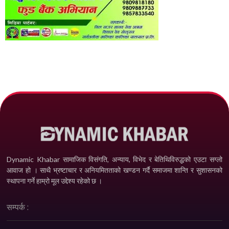
Dynamic Khabar सामाजिक विसंगति, अन्याय, विभेद­ र बेतिथिविरुद्धको एउटा सग्लो
आवाज हो । साथै भ्रष्टाचार र अनियमितताको खण्डन गर्दै समाजमा शान्ति र सुशासनको
स्थापना गर्ने हाम्रो मूल उद्देश्य रहेको छ ।
सम्पर्क :