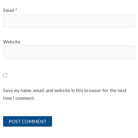
Email
*
Website
Save my name, email, and website in this browser for the next
time I comment.