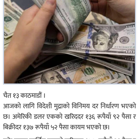
चैत १३ काठमाडौं ।
आजको लागि विदेशी मुद्राको विनिमय दर निर्धारण भएको
छ। अमेरिकी डलर एकको खरिददर १३६ रूपैयाँ ९२ पैसा र
बिक्रीदर १३७ रूपैयाँ ५२ पैसा कायम भएको छ।