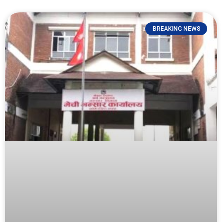
BREAKING NEWS