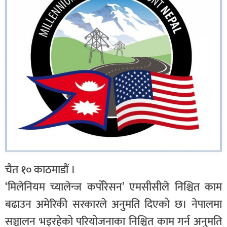
चैत १० काठमाडौं ।
‘मिलेनियम च्यालेन्ज कर्पोरेसन’ एमसीसीले निश्चित काम
बढाउन अमेरिकी सरकारले अनुमति दिएको छ। नेपालमा
सञ्चालन भइरहेको परियोजनाका निश्चित काम गर्न अनुमति