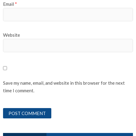
Email
*
Website
Save my name, email, and website in this browser for the next
time I comment.