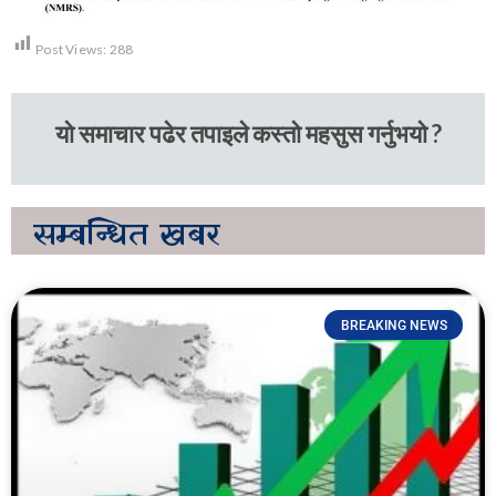
Post Views:
288
यो समाचार पढेर तपाइले कस्तो महसुस गर्नुभयो ?
सम्बन्धित
खबर
BREAKING NEWS