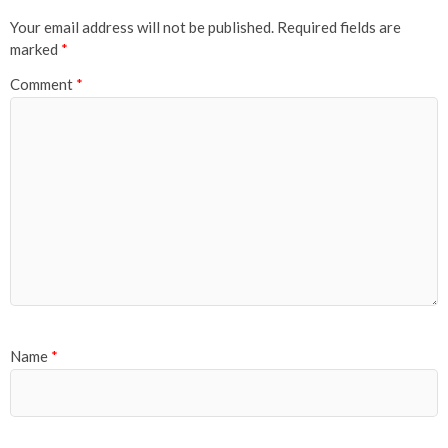
Your email address will not be published.
Required fields are
marked
*
Comment
*
Name
*