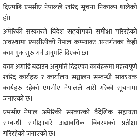
दिएपछि एमसीए नेपालले खरिद सूचना निकाल्न थालेको
हो।
अमेरिकी सरकारले विदेश सहयोगको समीक्षा गरिरहेको
अवस्थामा एमसीसीको नेपाल कम्प्याक्ट अन्तर्गतका केही
काम पुनः सुरु गर्न अनुमति दिएको छ।
काम अगाडि बढाउन अनुुमति दिइएका कार्यहरुमा महत्वपूर्ण
खरिद कार्यहरु र कार्यालय सञ्चालन सम्बन्धी आवश्यक
कार्यहरु रहेको एमसीए नेपालले जारी गरेको सूचनामा
जनाएको छ।
एमसीए–नेपाल अमेरिकी सरकारको वैदेशिक सहायता
सम्बन्धी समीक्षाबारे अद्यावधिक विवरणको प्रतीक्षा
गरिरहेको जनाएको छ।