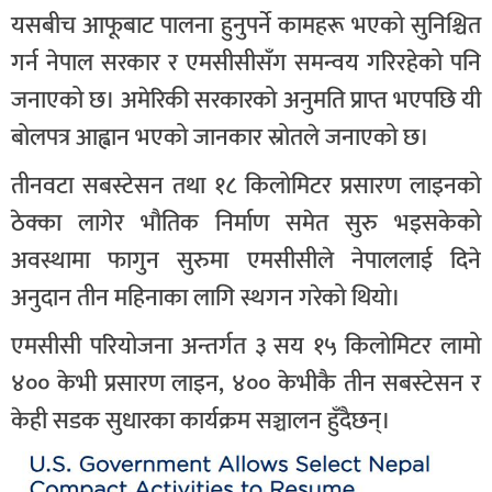
यसबीच आफूबाट पालना हुनुपर्ने कामहरू भएको सुनिश्चित
गर्न नेपाल सरकार र एमसीसीसँग समन्वय गरिरहेको पनि
जनाएको छ। अमेरिकी सरकारको अनुमति प्राप्त भएपछि यी
बोलपत्र आह्वान भएको जानकार स्रोतले जनाएको छ।
तीनवटा सबस्टेसन तथा १८ किलोमिटर प्रसारण लाइनको
ठेक्का लागेर भौतिक निर्माण समेत सुरु भइसकेको
अवस्थामा फागुन सुरुमा एमसीसीले नेपाललाई दिने
अनुदान तीन महिनाका लागि स्थगन गरेको थियो।
एमसीसी परियोजना अन्तर्गत ३ सय १५ किलोमिटर लामो
४०० केभी प्रसारण लाइन, ४०० केभीकै तीन सबस्टेसन र
केही सडक सुधारका कार्यक्रम सञ्चालन हुँदैछन्।