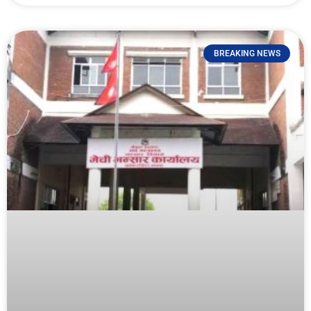
BREAKING NEWS