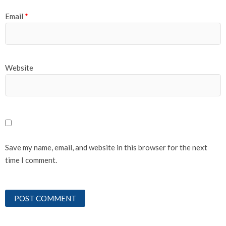
Email
*
Website
Save my name, email, and website in this browser for the next
time I comment.