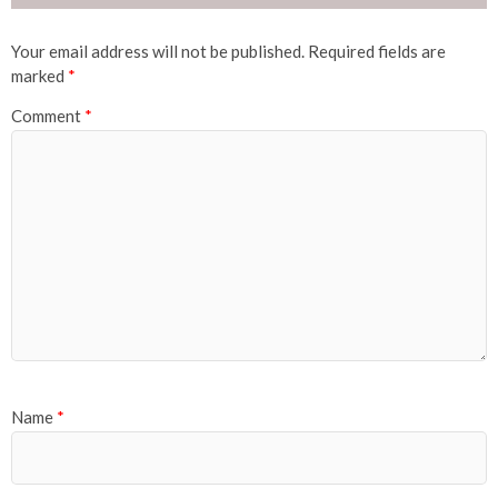
Your email address will not be published.
Required fields are
marked
*
Comment
*
Name
*