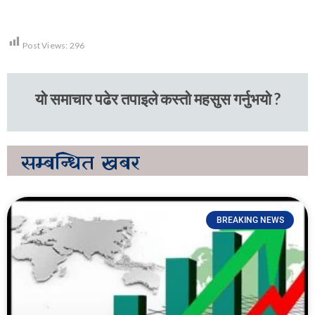
Post Views:
296
यो समाचार पढेर तपाइले कस्तो महसुस गर्नुभयो ?
सम्बन्धित
खबर
BREAKING NEWS