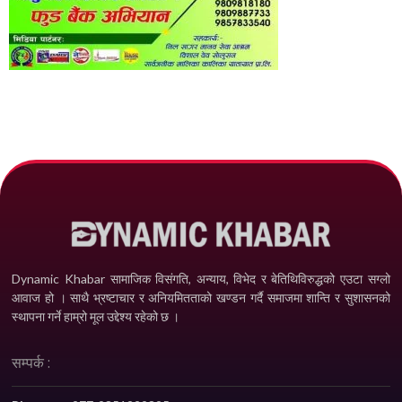
Dynamic Khabar सामाजिक विसंगति, अन्याय, विभेद­ र बेतिथिविरुद्धको एउटा सग्लो
आवाज हो । साथै भ्रष्टाचार र अनियमितताको खण्डन गर्दै समाजमा शान्ति र सुशासनको
स्थापना गर्ने हाम्रो मूल उद्देश्य रहेको छ ।
सम्पर्क :