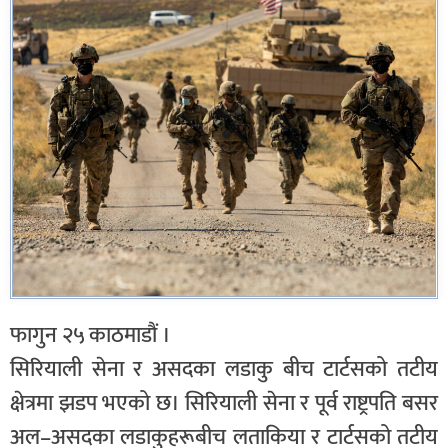
फागुन २५ काठमाडौं ।
सिरियाली सेना र असदका लडाकु बीच टार्टसको तटीय
क्षेत्रमा झडप भएको छ। सिरियाली सेना र पूर्व राष्ट्रपति बसर
अल–असदका लडाकुहरूबीच लताकिया र टार्टसको तटीय