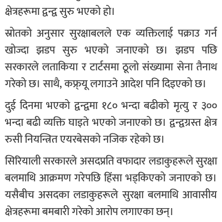
क्षेत्रहरूमा द्वन्द्व सुरु भएको हो।
स्रोतको अनुसार सुरक्षाबलले एक व्यक्तिलाई पक्राउ गर्न
खोज्दा झडप सुरु भएको जनाएको छ। झडप पछि
सरकारले लताकिया र टार्टसमा ठूलो संख्यामा सेना तैनाथ
गरेको छ। साथै, कफ्र्यू लगाउने आदेश पनि दिइएको छ।
दुई दिनमा भएको द्वन्द्वमा १८० भन्दा बढीको मृत्यु र ३००
भन्दा बढी व्यक्ति घाइते भएको जनाएको छ। द्वन्द्वग्रस्त क्षेत्र
रुसी नियन्त्रित एयरबेसको नजिक रहेको छ।
सिरियाली सरकारले असदप्रति वफादार लडाकुहरूले सुरक्षा
बलमाथि आक्रमण गरेपछि हिंसा भड्किएको जनाएको छ।
यसैबीच असदका लडाकुहरूले सुरक्षा बलमाथि आवासीय
क्षेत्रहरूमा बमबारी गरेको आरोप लगाएका छन्।