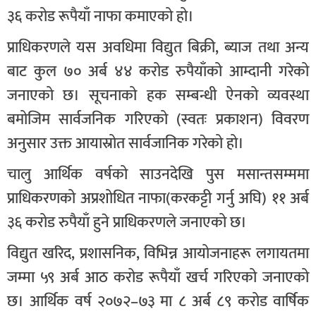
३६ करोड रूपैयाँ नाफा कमाएको हो।
प्राधिकरणले यस अवधिमा विद्युत बिक्री, ब्याज तथा अन्य
बाट कुल ७० अर्ब ४४ करोड रुपैयाँको आम्दानी गरेको
जनाएको छ। सूचनाको हक सम्बन्धी ऐनको व्यवस्था
बमोजिम सार्वजनिक गरिएको (स्वतः प्रकाशन) विवरण
अनुसार उक्त आयास्रोत सार्वजानिक गरेको हो।
चालु आर्थिक वर्षको साउनदेखि पुस मसान्तसम्ममा
प्राधिकरणको अप्रशोधित नाफा(करकट्टी गर्नु अघि) ११ अर्ब
३६ करोड रुपैयाँ हुने प्राधिकरणले जनाएको छ।
विद्युत खरिद, प्रशासनिक, विभिन्न आयोजनाहरू लगायतमा
जम्मा ५९ अर्ब आठ करोड रूपैयाँ खर्च गरिएको जनाएको
छ। आर्थिक वर्ष २०७२–७३ मा ८ अर्ब ८९ करोड वार्षिक