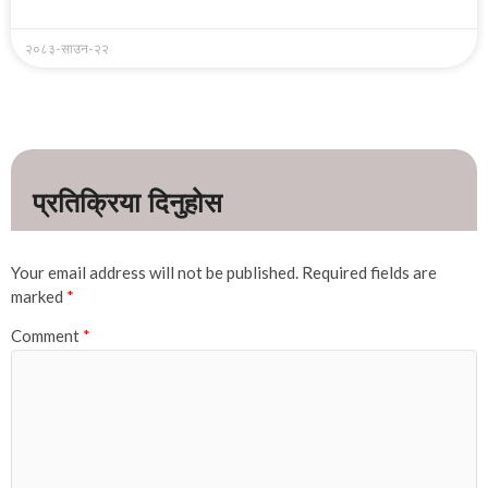
२०८३-साउन-२२
Your email address will not be published.
Required fields are
marked
*
Comment
*