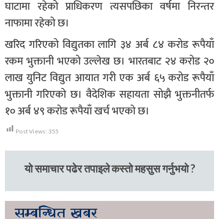
घाटामा रहेको प्राधिकरण त्यसपछिका वर्षमा निरन्तर
नाफामा रहेको छ।
खरिद गरिएको विद्युतका लागि ३४ अर्ब ८४ करोड रूपैयाँ
रकम भुक्तानी भएको उल्लेख छ। भारतबाट २४ करोड २०
लाख युनिट विद्युत आयात गरी एक अर्ब ६५ करोड रूपैयाँ
भुक्तानी गरिएको छ। वैदेशिक सहायता सोझै भुक्तनीतर्फ
१० अर्ब ४९ करोड रूपैयाँ खर्च भएको छ।
Post Views:
355
यो समाचार पढेर तपाइले कस्तो महसुस गर्नुभयो ?
सम्बन्धित
खबर