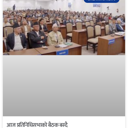
आज प्रतिनिधिसभाको बैठक बस्दै