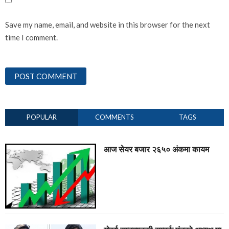
Save my name, email, and website in this browser for the next
time I comment.
POPULAR
COMMENTS
TAGS
आज सेयर बजार २६५० अंकमा कायम