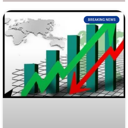
BREAKING NEWS