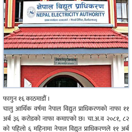
फागुन १६ काठमाडौं ।
चालु आर्थिक वर्षमा नेपाल विद्युत प्राधिकरणको नाफा ११
अर्ब ३६ करोडको नाफा कमाएको छ। चा.अ.व २०८१, ८२
को पहिलो ६ महिनामा नेपाल विद्युत प्राधिकरणले ११ अर्ब