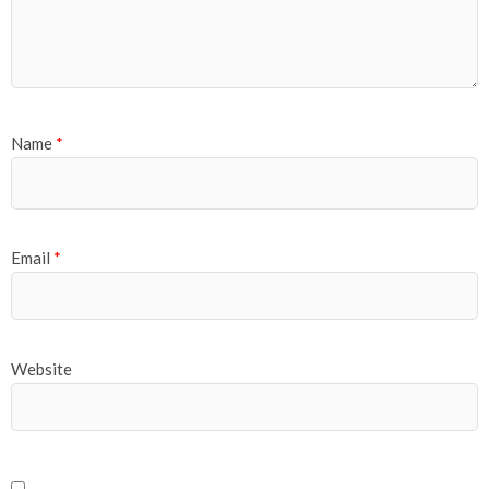
Name
*
Email
*
Website