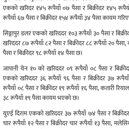
एकको खरिदर १४५ रूपैयाँ ०७ पैसा र बिक्रीदर १४५ रूपैया
रूपैयाँ ६७ पैसा र बिक्रीदर १५४ रूपैयाँ ३४ पैसा कायम गर
सिङ्गापुर डलर एकको खरिददर १०३ रूपैयाँ ३० पैसा र बिक्री
खरिददर ८७ रूपैयाँ ८२ पैसा र बिक्रीदर ८८ रूपैयाँ २० पैस
पैसा र बिक्रीदर ९८ रूपैयाँ १४ पैसा छ।
जापानी येन १० को खरिददर ०९ रूपैयाँ ०८ पैसा र बिक्री
एकको खरिददर ३६ रूपैयाँ ९६ पैसा र बिक्रीदर ३७ रूपै
रूपैयाँ ०८ पैसा र बिक्रीदर १९ रूपैयाँ १६ पैसा, कतारी रि
३८ रूपैयाँ १९ पैसा कायम भएको छ।
युएई दिराम एकको खरिददर ३७ रूपैयाँ ७४ पैसा र बिक्रीद
चार रूपैयाँ १२ पैसा र बिक्रीदर चार रूपैयाँ १३ पैसा, मले