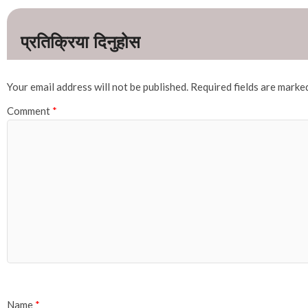
Your email address will not be published.
Required fields are mark
Comment
*
Name
*