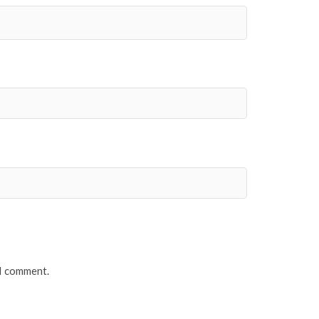
 I comment.