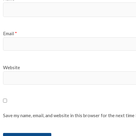
Email
*
Website
Save my name, email, and website in this browser for the next time