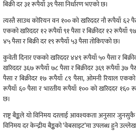
बिक्री दर ३१ रूपैयाँ ३९ पैसा निर्धारण भएको छ।
त्यस्तै साउथ कोरियन वन १०० को खरिददर नौ रूपैयाँ ६२ पैसा 
एकको खरिददर १२ रूपैयाँ ९१ पैसा र बिक्रीदर १२ रूपैयाँ ९
४५ पैसा र बिक्री दर १९ रूपैयाँ ५३ पैसा तोकिएको छ।
कुवेती दिनार एकको खरिददर ४४९ रूपैयाँ ५० पैसा र बिक्र
खरिददर ३६७ रूपैयाँ ७८ पैसा र बिक्रीदर ३६९ रूपैयाँ ३
पैसा र बिक्रीदर १७ रूपैयाँ ८९ पैसा, ओमनी रियाल एकको
रूपैयाँ ६० पैसा र भारतीय रूपैयाँ १०० को खरिददर १६० रूप
छ।
राष्ट्र बैङ्कले यो विनिमय दरलाई आवश्यकता अनुसार जुनसु
विनिमय दर केन्द्रीय बैङ्कको ‘वेबसाइट’मा उपलब्ध हुने उल्ले