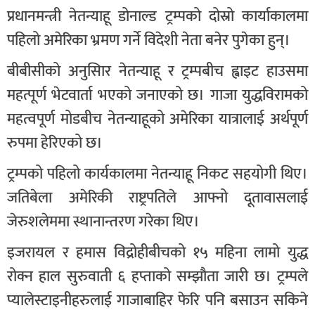
प्रधानमन्त्री नेतन्याहू डोनाल्ड ट्रम्पको दोस्रो कार्याकालमा
पहिलो अमेरिका भ्रमण गर्ने विदेशी नेता बनेर पुगेका हुन्।
बीबीसीको अनुसिार नेतन्याहू र ट्रम्पबीच ह्वाइट हाउसमा
महत्पूर्ण भेटवार्ता भएको जनाएको छ। गाजा युद्धविरामको
महत्वपूर्ण मोडबीच नेतन्याहूको अमेरिका यात्रालाई अर्थपूर्ण
रुपमा हेरिएको छ।
ट्रम्पको पहिलो कार्यकालमा नेतन्याहू निकट सहयोगी थिए।
जतिबेला अमेरिकी राष्ट्रपतिले आफ्नो दूतावासलाई
जेरुशलेममा स्थानान्तरण गरेका थिए।
इजरायल र हमास विद्रोहीबीचको १५ महिना लामो युद्ध
रोक्न हाल सुरुवाती ६ हप्ताको सम्झौता जारी छ। ट्रम्पले
प्यालेस्टाइनीहरुलाई गाजाबाहिर फेरि पनि बसाउन सकिने