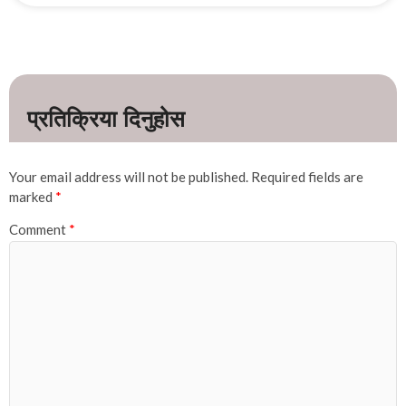
Your email address will not be published.
Required fields are
marked
*
Comment
*