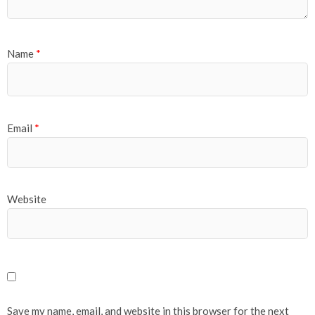
Name
*
Email
*
Website
Save my name, email, and website in this browser for the next