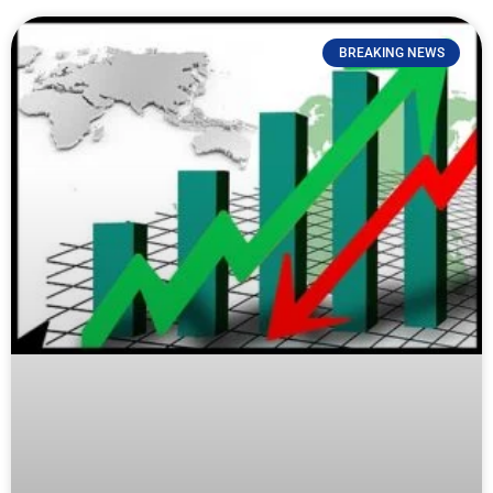
BREAKING NEWS