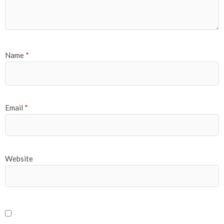
Name
*
Email
*
Website