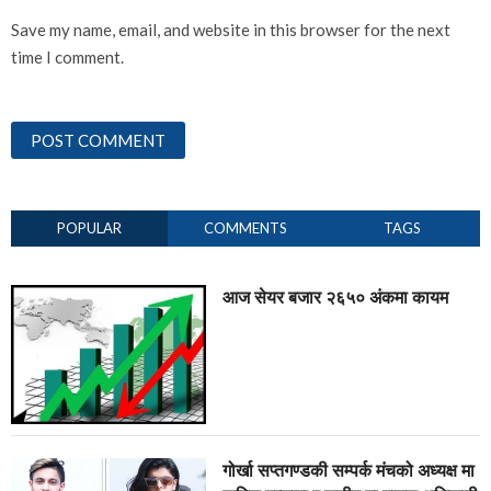
Save my name, email, and website in this browser for the next
time I comment.
POPULAR
COMMENTS
TAGS
आज सेयर बजार २६५० अंकमा कायम
गोर्खा सप्तगण्डकी सम्पर्क मंचको अध्यक्ष मा