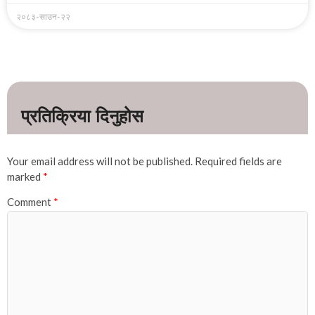
२०८३-साउन-२२
Your email address will not be published.
Required fields are
marked
*
Comment
*