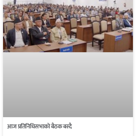
आज प्रतिनिधिसभाको बैठक बस्दै