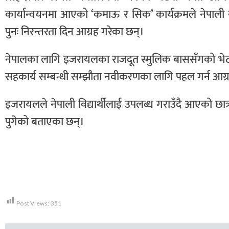
कार्यान्वयनमा आएको ‘कमाऊ र सिक’ कार्यक्रमले नेपाल
पुनः निरन्तरता दिन आग्रह गरेका छन्।
नेपालका लागि इजरायलका राजदूत स्मुलिक बाससँगको भेटमा मन
सहकार्य सम्बन्धी सम्झौता नवीकरणका लागि पहल गर्न आग्र
इजरायलले नेपाली विद्यार्थीलाई उपलब्ध गराउँदै आएको छात्रवृत
पुगेको बताएका छन्।
Post Views:
351