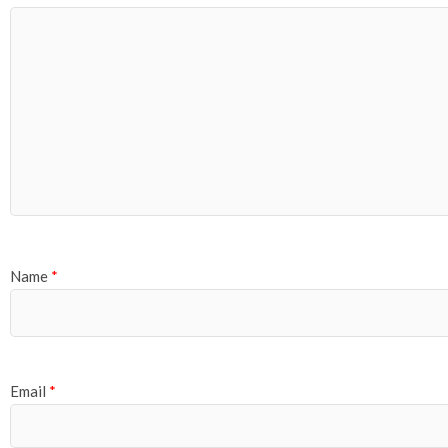
Name
*
Email
*