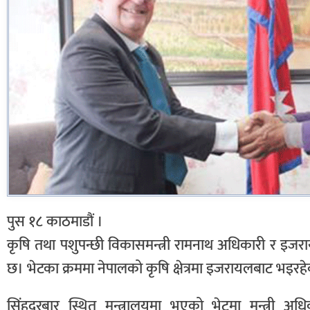
पुस १८ काठमाडौं ।
कृषि तथा पशुपन्छी विकासमन्त्री रामनाथ अधिकारी र इजर
छ। भेटका क्रममा नेपालको कृषि क्षेत्रमा इजरायलबाट भइर
सिंहदरबार स्थित मन्त्रालयमा भएको भेटमा मन्त्री 