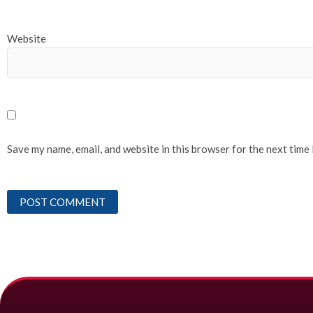
Website
Save my name, email, and website in this browser for the next time