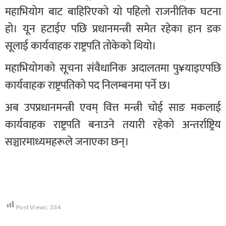
महाभियोग बाट बाहिरिएको यो पहिलो राजनीतिक घटना
हो। यून हटाईए पछि प्रधानमन्त्री समेत रहेका हान डक
सूलाई कार्यवाहक राष्ट्रपति तोकेको थियो।
महाभियोगको सूचना संवैधानिक अदालतमा पु¥याइएपछि
कार्यवाहक राष्ट्रपतिको पद निलम्बनमा पर्ने छ।
अब उपप्रधानमन्त्री एवम् वित्त मन्त्री चोई साङ मकलाई
कार्यवाहक राष्ट्रपति बनाउने तयारी रहेको अन्तर्राष्ट्रिय
सञ्चारमाध्यमहरूले जनाएका छन्।
Post Views:
334