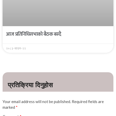
आज प्रतिनिधिसभाको बैठक बस्दै
२०८३-साउन-२२
Your email address will not be published.
Required fields are
marked
*