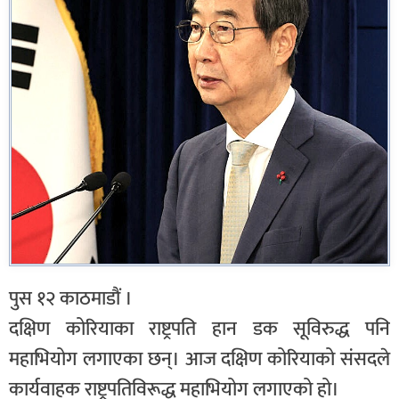
पुस १२ काठमाडौं ।
दक्षिण कोरियाका राष्ट्रपति हान डक सूविरुद्ध पनि
महाभियोग लगाएका छन्। आज दक्षिण कोरियाको संसदले
कार्यवाहक राष्ट्रपतिविरूद्ध महाभियोग लगाएको हो।