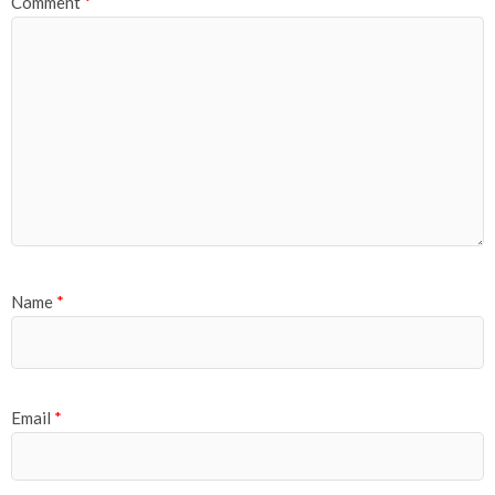
Comment
*
Name
*
Email
*