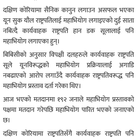
दक्षिण कोरियामा सैनिक कानुन लगाउन असफल भएका
यून सुक यौल राष्ट्रपतिलाई महाभियोग लगाइएको दुई साता
नबित्दै कार्यवाहक राष्ट्रपति हान डक सूलालाई पनि
महाभियोग लगाएका हुन्।
बिबिसीको अनुसार विपक्षी दलहरुले कार्यवाहक राष्ट्रपति
सूले यूनविरूद्धको महाभियोग प्रक्रियालाई अगाडि
नबढाएको आरोप लगाउँदै कार्यवाहक राष्ट्रपतिवरूद्ध पनि
महाभियोग प्रस्ताव दर्ता गरेका थिए।
आज भएको मतदानमा १९२ जनाले महाभियोग प्रस्तावको
पक्षमा मतदान गरेपछि महाभियोग पारित भएको जनाएको
छ।
दक्षिण कोरियामा राष्ट्रपतिसँगै कार्यवाहक राष्ट्रपति पनि