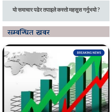
यो समाचार पढेर तपाइले कस्तो महसुस गर्नुभयो ?
सम्बन्धित
खबर
BREAKING NEWS