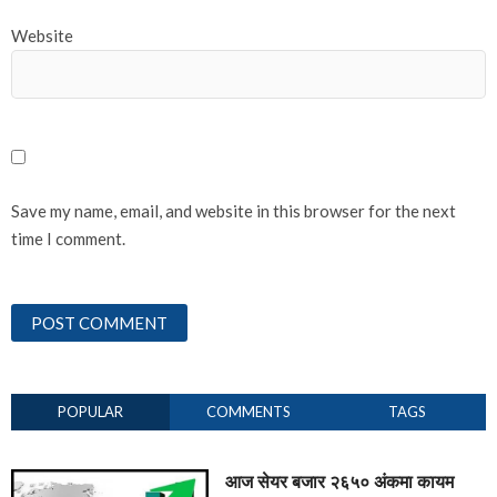
Website
Save my name, email, and website in this browser for the next
time I comment.
POPULAR
COMMENTS
TAGS
आज सेयर बजार २६५० अंकमा कायम