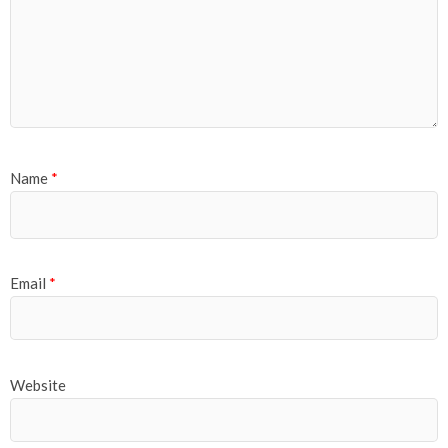
Name
*
Email
*
Website