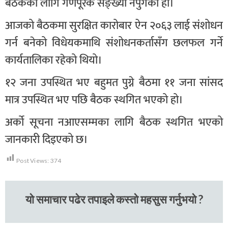
बैठकका लागि गणपूरक सङ्ख्या नपुगेको हो।
आजको बैठकमा सुरक्षित कारोबार ऐन २०६३ लाई संशोधन
गर्न बनेको विधेयकमाथि संशोधनकर्तासँग छलफल गर्ने
कार्यतालिका रहेको थियो।
१२ जना उपस्थित भए बहुमत पुग्ने बैठमा ११ जना सांसद
मात्र उपस्थित भए पछि बैठक स्थगित भएको हो।
अर्को सूचना नआएसम्मका लागि बैठक स्थगित भएको
जानकारी दिइएको छ।
Post Views:
374
यो समाचार पढेर तपाइले कस्तो महसुस गर्नुभयो ?