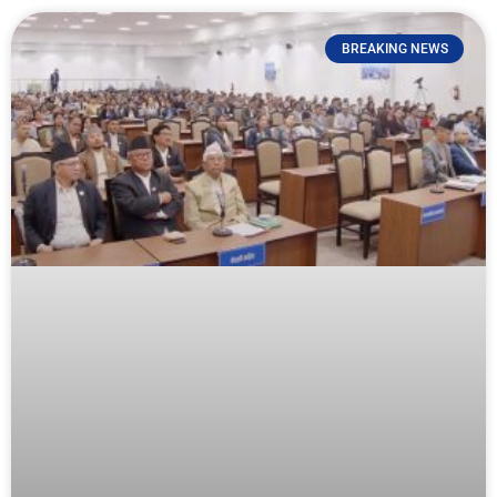
BREAKING NEWS