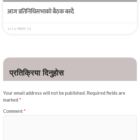
आज प्रतिनिधिसभाको बैठक बस्दै
२०८३-साउन-२२
Your email address will not be published.
Required fields are
marked
*
Comment
*