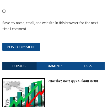
Save my name, email, and website in this browser for the next
time I comment.
POPULAR
COMMENTS
TAGS
आज सेयर बजार २६५० अंकमा कायम