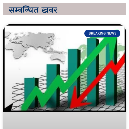
सम्बन्धित
खबर
BREAKING NEWS