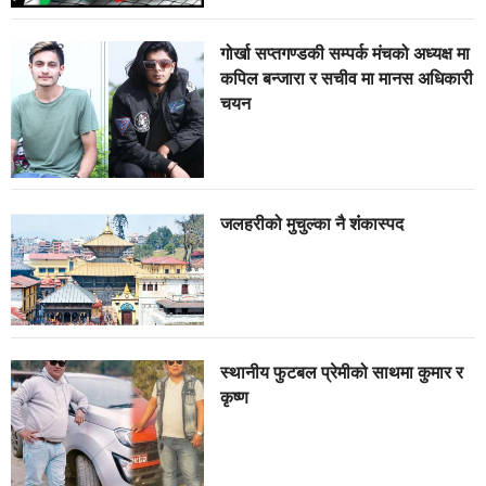
गोर्खा सप्तगण्डकी सम्पर्क मंचको अध्यक्ष मा
कपिल बन्जारा र सचीव मा मानस अधिकारी
चयन
जलहरीको मुचुल्का नै शंंकास्पद
स्थानीय फुटबल प्रेमीको साथमा कुमार र
कृष्ण