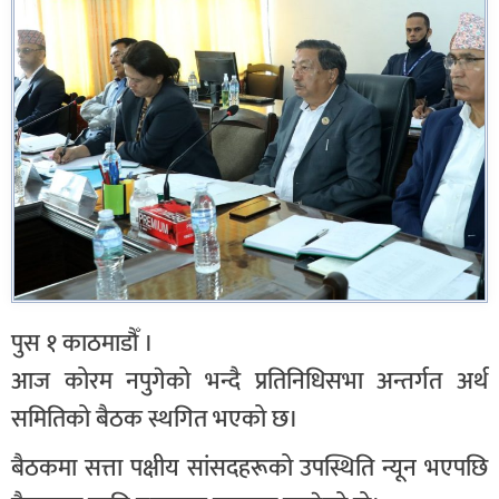
पुस १ काठमाडौँ ।
आज कोरम नपुगेको भन्दै प्रतिनिधिसभा अन्तर्गत अर्थ
समितिको बैठक स्थगित भएको छ।
बैठकमा सत्ता पक्षीय सांसदहरूको उपस्थिति न्यून भएपछि