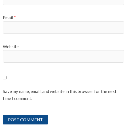
Email
*
Website
Save my name, email, and website in this browser for the next
time I comment.