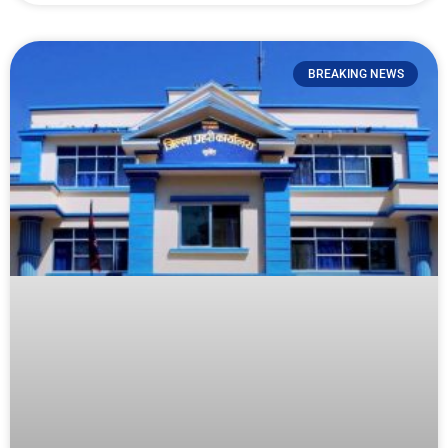
BREAKING NEWS