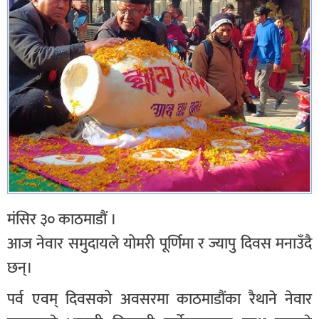
मंसिर ३० काठमाडौं ।
आज नेवार समुदायले योमरी पूर्णिमा र ज्यापु दिवस मनाउँदै
छन्।
पर्व एवम् दिवसको अवसरमा काठमाडौंका रैथाने नेवार