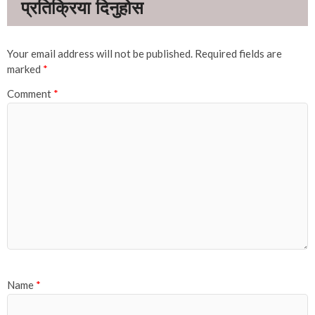
Your email address will not be published.
Required fields are
marked
*
Comment
*
Name
*