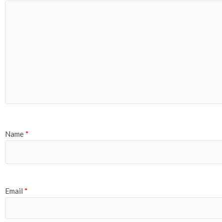
Name
*
Email
*