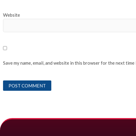
Website
Save my name, email, and website in this browser for the next time