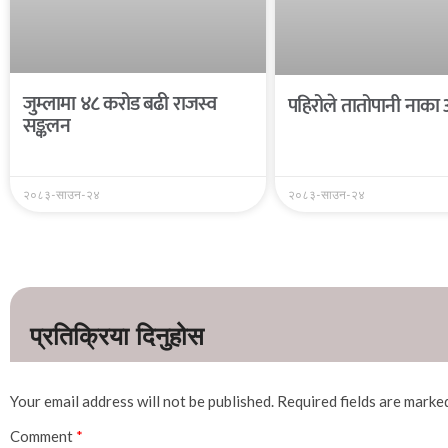
जुम्लामा ४८ करोड बढी राजस्व
पहिरोले तातोपानी नाका 
सङ्कलन
२०८३-साउन-२४
२०८३-साउन-२४
Your email address will not be published.
Required fields are mark
Comment
*