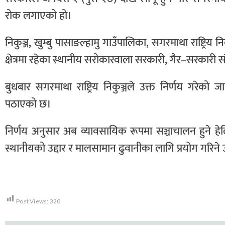
रोक लगाएको हो।
निकुञ्ज, खुम्बु पासाङल्हामु गाउँपालिका, सगरमाथा राष्ट्रिय निक
क्षेत्रमा रहेका स्थानीय सरोकारवाला सरकारी, गैर–सरकारी स
बुधबार सगरमाथा राष्ट्रिय निकुञ्जले उक्त निर्णय गरेको ज
पठाएको छ।
निर्णय अनुसार अब व्यावसायिक रूपमा सञ्चाचालन हुने हेल
स्थानीयको उद्दार र मालसामान ढुवानीका लागि प्रयोग गरिने उ
Post Views:
320