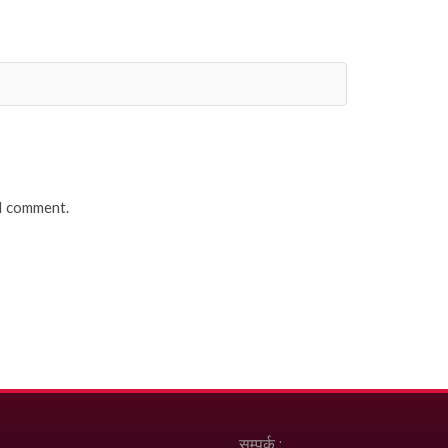
 I comment.
सम्पर्क :