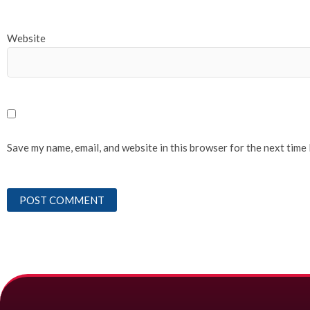
Website
Save my name, email, and website in this browser for the next time