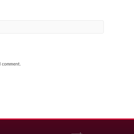
 I comment.