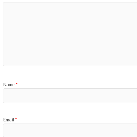
Name
*
Email
*