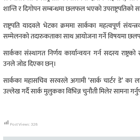
शान्ति र दिगोपन सम्बन्धमा छलफल भएको उपराष्ट्रपतिको
राष्ट्रपति यादवले भेटका क्रममा सार्कका महत्वपूर्ण स
सम्मेलनको तदारुकताका साथ आयोजना गर्ने विषयमा छ
सार्कका संस्थागत निर्णय कार्यान्वयन गर्न सदस्य राष्ट्रको
उनले जोड दिएका छन्।
सार्कका महासचिव सरवरले अगामी ‘सार्क चार्टर डे’ का लागि
उल्लेख गर्दै सार्क मुलुकका विभिन्न चुनौती मिलेर सामना गर्नु
Post Views:
328