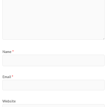
Name
*
Email
*
Website