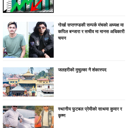
गोर्खा सप्तगण्डकी सम्पर्क मंचको अध्यक्ष मा
कपिल बन्जारा र सचीव मा मानस अधिकारी
चयन
जलहरीको मुचुल्का नै शंंकास्पद
स्थानीय फुटबल प्रेमीको साथमा कुमार र
कृष्ण