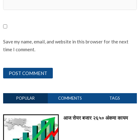
Save my name, email, and website in this browser for the next
time I comment.
POPULAR
COMMENTS
TAGS
आज सेयर बजार २६५० अंकमा कायम