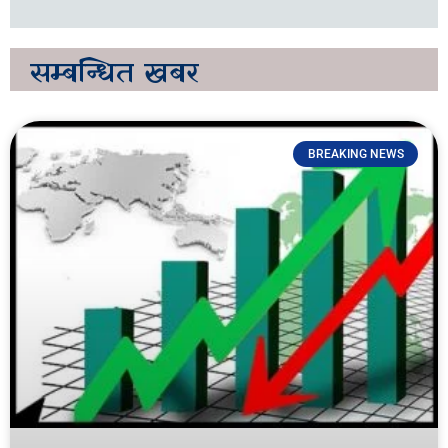
सम्बन्धित
खबर
BREAKING NEWS