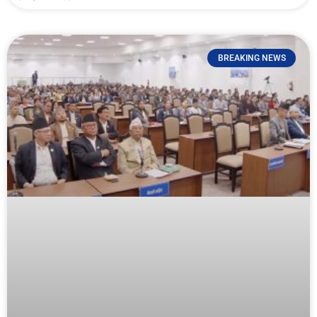
BREAKING NEWS