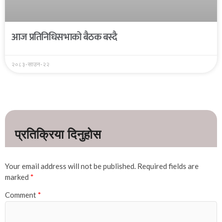
आज प्रतिनिधिसभाको बैठक बस्दै
२०८३-साउन-२२
Your email address will not be published.
Required fields are
marked
*
Comment
*