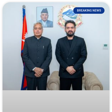
BREAKING NEWS