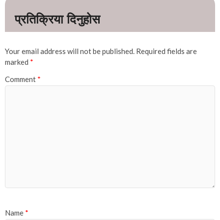
Your email address will not be published.
Required fields are
marked
*
Comment
*
Name
*