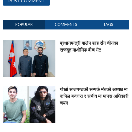
POPULAR
COMMENTS
TAGS
प्रधानमन्त्री बालेन शाह सँग चीनका
राजदूत माओमिङ बीच भेट
गोर्खा सप्तगण्डकी सम्पर्क मंचको अध्यक्ष मा
कपिल बन्जारा र सचीव मा मानस अधिकारी
चयन