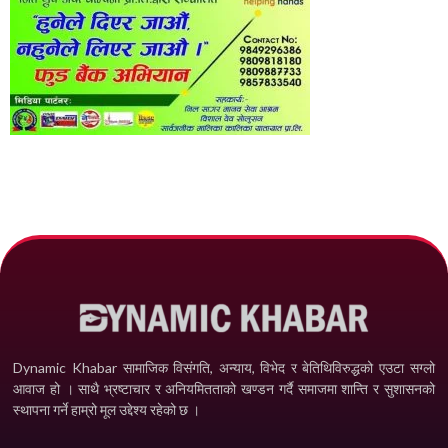
Dynamic Khabar सामाजिक विसंगति, अन्याय, विभेद­ र बेतिथिविरुद्धको एउटा सग्लो
आवाज हो । साथै भ्रष्टाचार र अनियमितताको खण्डन गर्दै समाजमा शान्ति र सुशासनको
स्थापना गर्ने हाम्रो मूल उद्देश्य रहेको छ ।