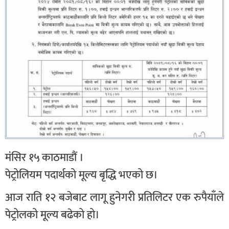
मंसिर १५ काठमाडौं ।
पेट्रोलियम पदार्थको मूल्य बृद्धि भएको छ।
आज राति १२ बजेबाट लागू हुनेगरी प्रतिलिटर एक रुपैयाँले
पेट्रोलको मूल्य बढेको हो।