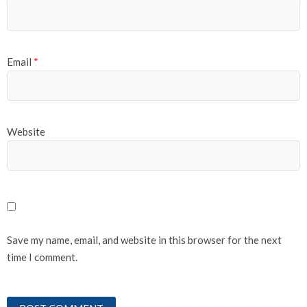
Email
*
Website
Save my name, email, and website in this browser for the next
time I comment.