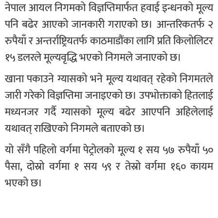
नेपाल आयल निगमको विज्ञप्तिमार्फत हवाई इन्धनको मूल्य
पनि बढेर आएको जानकारी गराएको छ। आन्तरिकतर्फ २
रुपैयाँ र अन्तर्राष्ट्रियतर्फ काठमाडौंका लागि प्रति किलोलिटर
१५ डलरले मूल्यवृद्धि भएको निगमले जनाएको छ।
खाना पकाउने ग्यासको भने मूल्य यथावत् रहेको निगमतले
जारी गरेको विज्ञप्तिमा जनाइएको छ। उपभोक्ताको हितलाई
मध्यनजर गर्दै ग्यासको मूल्य बढेर आएपनि अहिलेलाई
यथावत् राखिएको निगमले बताएको छ।
यो सँगै पहिलो वर्गमा पेट्रोलको मूल्य १ सय ५७ रुपैयाँ ५०
पैसा, दोस्रो वर्गमा १ सय ५९ र तेस्रो वर्गमा १६० कायम
भएको छ।