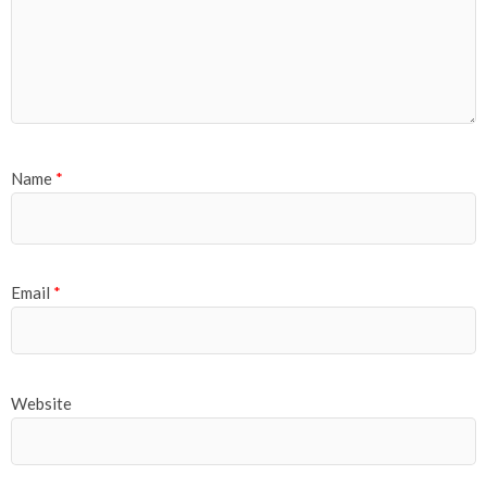
Name
*
Email
*
Website