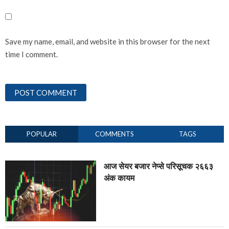
Save my name, email, and website in this browser for the next
time I comment.
POPULAR
COMMENTS
TAGS
आज सेयर बजार नेप्से परिसूचक २६६३
अंक कायम