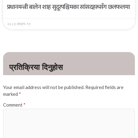
प्रधानमन्त्री बालेन शाह सुदूरपश्चिमका सांसदहरूसँग छलफलमा
२०८३-साउन-१९
Your email address will not be published.
Required fields are
marked
*
Comment
*