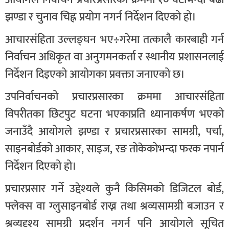
झण्डा र चुनाव चिह्न प्रयोग नगर्न निर्देशन दिएको हो।
आचारसंहिता उल्लङ्घन भए÷गरेमा तत्कालै कारबाही गर्न
निर्वाचन अधिकृत वा अनुगमनकर्ता र स्थानीय प्रशासनलाई
निर्देशन दिइएको आयोगका प्रवक्ता जनाएको छ।
उपनिर्वाचनको प्रचारप्रसारका क्रममा आचारसंहिता
विपरीतका छिटपुट घटना भएकाप्रति ध्यानाकर्षण भएको
जनाउँदै आयोगले झण्डा र प्रचारप्रसारका सामग्री, पर्चा,
साइनबोर्डको आकार, साइज, रङ तोकेकोभन्दा फरक नपार्न
निर्देशन दिएको हो।
प्रचारप्रसार गर्ने उद्देश्यले कुनै किसिमको डिजिटल बोर्ड,
फ्लेक्स वा ग्लुसाइनबोर्ड राख्न तथा श्रव्यसामग्री बजाउन र
श्रव्यदृश्य सामग्री प्रदर्शन नगर्न पनि आयोगले सूचित