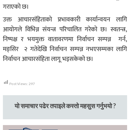
गराएको छ।
उक्त आचारसंहिताको प्रभावकारी कार्यान्वयन लागि
आयोगले विभिन्न संयन्त्र परिचालित गरेको छ। स्वतन्त्र,
निष्पक्ष र भयमुक्त वातावरणमा निर्वाचन सम्पन्न गर्न,
मङ्सिर २ गतेदेखि निर्वाचन सम्पन्न नभएसम्मका लागि
निर्वाचन आचारसंहिता लागू भइसकेको छ।
Post Views:
297
यो समाचार पढेर तपाइले कस्तो महसुस गर्नुभयो ?