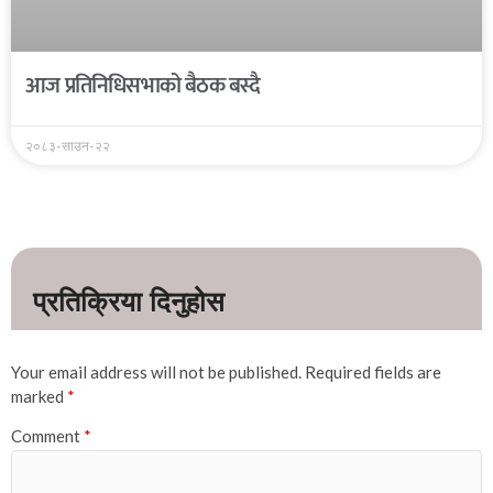
आज प्रतिनिधिसभाको बैठक बस्दै
२०८३-साउन-२२
Your email address will not be published.
Required fields are
marked
*
Comment
*