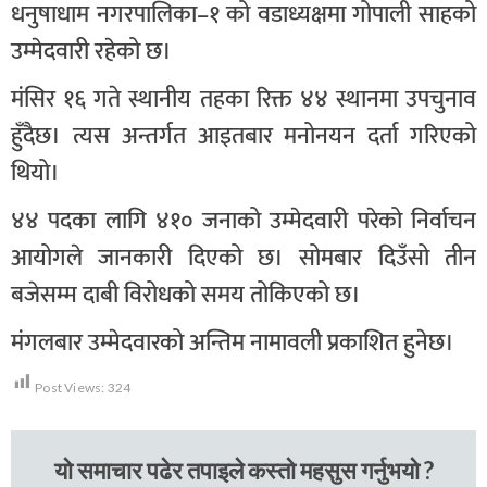
धनुषाधाम नगरपालिका–१ को वडाध्यक्षमा गोपाली साहको
उम्मेदवारी रहेको छ।
मंसिर १६ गते स्थानीय तहका रिक्त ४४ स्थानमा उपचुनाव
हुँदैछ। त्यस अन्तर्गत आइतबार मनोनयन दर्ता गरिएको
थियो।
४४ पदका लागि ४१० जनाको उम्मेदवारी परेको निर्वाचन
आयोगले जानकारी दिएको छ। सोमबार दिउँसो तीन
बजेसम्म दाबी विरोधको समय तोकिएको छ।
मंगलबार उम्मेदवारको अन्तिम नामावली प्रकाशित हुनेछ।
Post Views:
324
यो समाचार पढेर तपाइले कस्तो महसुस गर्नुभयो ?