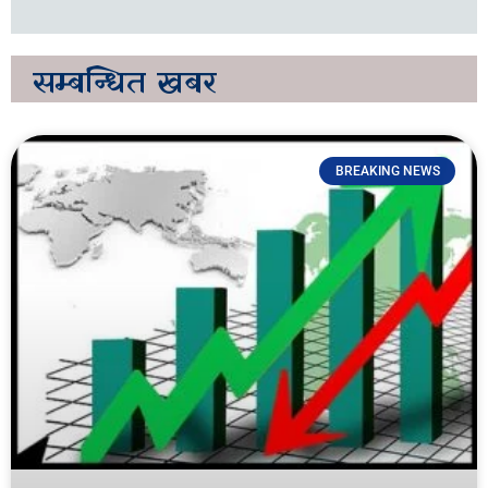
सम्बन्धित
खबर
BREAKING NEWS