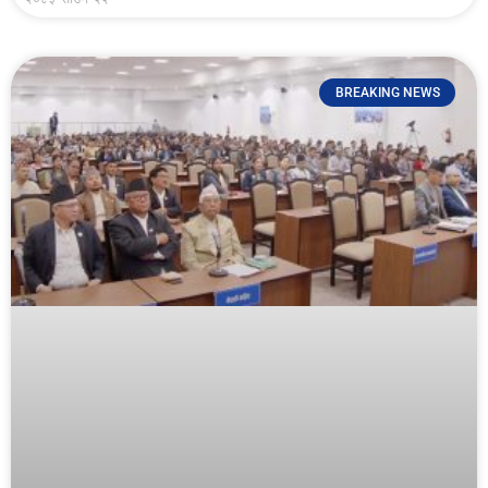
BREAKING NEWS