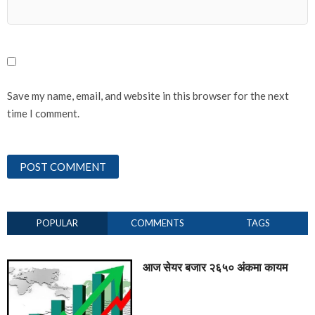
Save my name, email, and website in this browser for the next
time I comment.
POPULAR
COMMENTS
TAGS
आज सेयर बजार २६५० अंकमा कायम