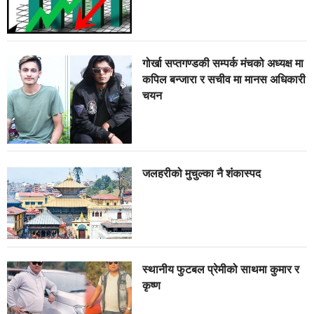
गोर्खा सप्तगण्डकी सम्पर्क मंचको अध्यक्ष मा
कपिल बन्जारा र सचीव मा मानस अधिकारी
चयन
जलहरीको मुचुल्का नै शंंकास्पद
स्थानीय फुटबल प्रेमीको साथमा कुमार र
कृष्ण