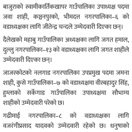
बाजुराको स्वामीकार्तिकखापर गाउँपालिका उपाध्यक्ष पदमा
जवा शाही, कञ्चनपुरको, भीमदत्त नगरपालिका–६ को
वडाध्यक्षका लागि जीतेन्द्र चन्दले उम्मेदवारी दिएका छन्।
दैलेखको महाबु गाउँपालिका अध्यक्षका लागि जगत हमाल,
दुल्लु नगरपालिका–१३ को वडाध्यक्षका लागि जगत शाहीले
उम्मेदवारी दिएका छन्।
जाजरकोटको नलगाड नगरपालिका उपप्रमुख पदमा जमना
शाही, कुसे गाउँपालिका–७ को वडाध्यक्षमा वीरबहादुर सिंह,
हुम्लाको सर्केगाड गाउँपालिका उपाध्यक्षमा सौभाग्य
शाहीको उम्मेदवारी परेको छ।
गढीमाई नगरपालिका–८ को वडाध्यक्षका लागि
वजरंगीप्रसाद यादवको उम्मेदवारी रहेको छ। धनुषाको