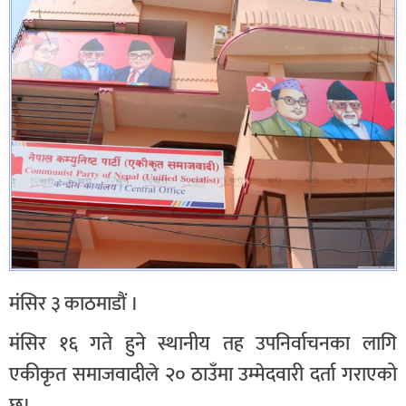
मंसिर ३ काठमाडौं ।
मंसिर १६ गते हुने स्थानीय तह उपनिर्वाचनका लागि
एकीकृत समाजवादीले २० ठाउँमा उम्मेदवारी दर्ता गराएको
छ।