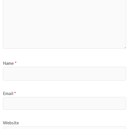
Name
*
Email
*
Website