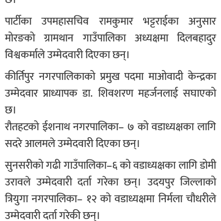
पार्टीका उपमहासचिव रामकुमार भट्टराईका अनुसार
मोरङको ग्रामथान गाउँपालिका अध्यक्षमा दिलबहादुर
विश्वकर्माले उम्मेदवारी दिएका छन्।
कीर्तिपुर नगरपालिकाको प्रमुख पदमा माओवादी केन्द्रका
उम्मेदवार प्राध्यापक डा. शिवशरण महर्जनलाई सघाएको
छ।
रौतहटको ईशनाथ नगरपालिका– ७ को वडाध्यक्षका लागि
सदरे आलमले उम्मेदवारी दिएका छन्।
सुनसरीको गढी गाउँपालिका–६ को वडाध्यक्षका लागि डोमी
उरावले उम्मेदवारी दर्ता गरेका छन्। उदयपुर जिल्लाको
त्रियुगा नगरपालिका– १२ को वडाध्यक्षमा निर्मला चौधरीले
उम्मेदवारी दर्ता गरेकी छन्।