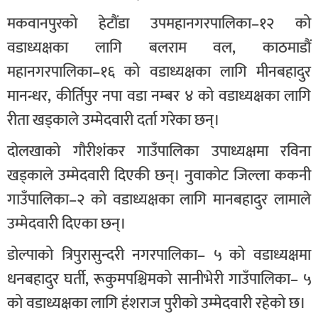
मकवानपुरको हेटौंडा उपमहानगरपालिका–१२ को
वडाध्यक्षका लागि बलराम वल, काठमाडौं
महानगरपालिका–१६ को वडाध्यक्षका लागि मीनबहादुर
मानन्धर, कीर्तिपुर नपा वडा नम्बर ४ को वडाध्यक्षका लागि
रीता खड्काले उम्मेदवारी दर्ता गरेका छन्।
दोलखाको गौरीशंकर गाउँपालिका उपाध्यक्षमा रविना
खड्काले उम्मेदवारी दिएकी छन्। नुवाकोट जिल्ला ककनी
गाउँपालिका–२ को वडाध्यक्षका लागि मानबहादुर लामाले
उम्मेदवारी दिएका छन्।
डोल्पाको त्रिपुरासुन्दरी नगरपालिका– ५ को वडाध्यक्षमा
धनबहादुर घर्ती, रूकुमपश्चिमको सानीभेरी गाउँपालिका– ५
को वडाध्यक्षका लागि हंशराज पुरीको उम्मेदवारी रहेको छ।