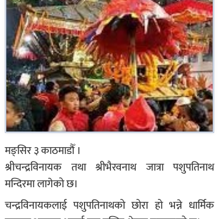
मङ्सिर ३ काठमाडौँ ।
श्रीचन्द्रविनायक तथा श्रीभैरवनाथ जात्रा पशुपतिनाथ
मन्दिरमा लागेको छ।
चन्द्रविनायकलाई पशुपतिनाथको छोरा हो भन्ने धार्मिक