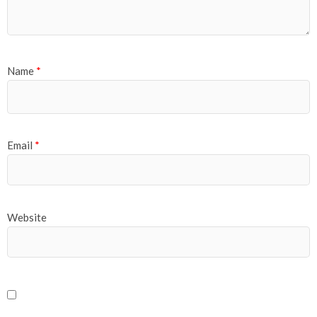
Name
*
Email
*
Website