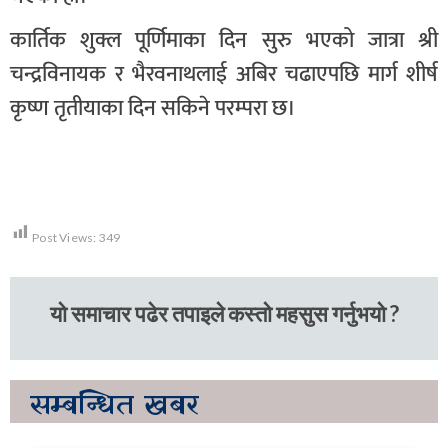
कार्तिक शुक्ल पूर्णिमाका दिन सुरु भएको जात्रा श्री
चन्द्रविनायक र भैरवनाथलाई अबिर चढाएपछि मार्ग शीर्ष
कृष्ण तृतीयाका दिन सकिने परम्परा छ।
Post Views:
349
यो समाचार पढेर तपाइले कस्तो महसुस गर्नुभयो ?
सम्बन्धित
खबर