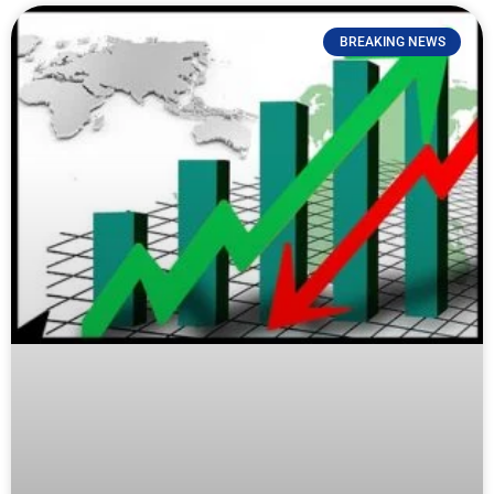
BREAKING NEWS