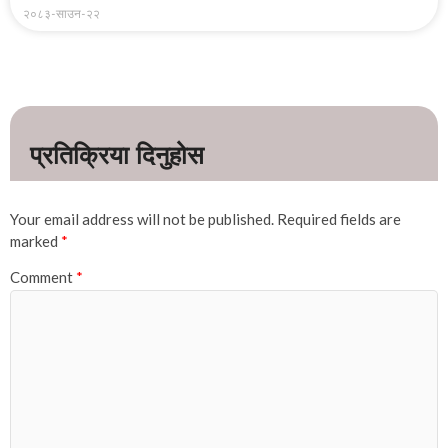
२०८३-साउन-२२
Your email address will not be published.
Required fields are
marked
*
Comment
*