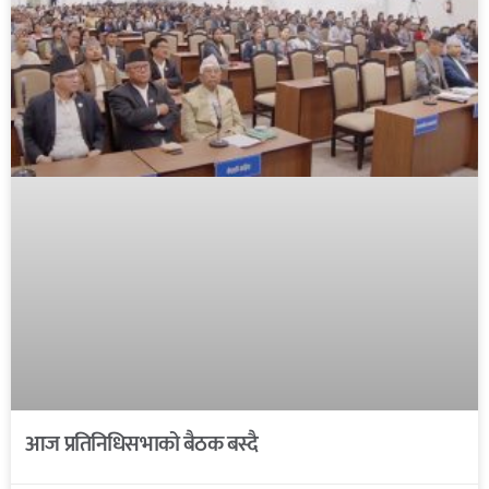
आज प्रतिनिधिसभाको बैठक बस्दै