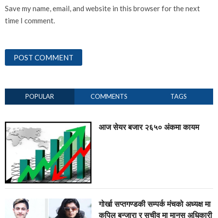
Save my name, email, and website in this browser for the next
time I comment.
POPULAR
COMMENTS
TAGS
आज सेयर बजार २६५० अंकमा कायम
गोर्खा सप्तगण्डकी सम्पर्क मंचको अध्यक्ष मा
कपिल बन्जारा र सचीव मा मानस अधिकारी