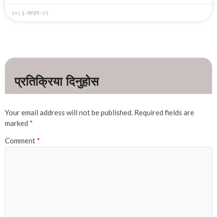
२०८३-साउन-२२
Your email address will not be published.
Required fields are
marked
*
Comment
*