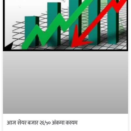
आज सेयर बजार २६५० अंकमा कायम