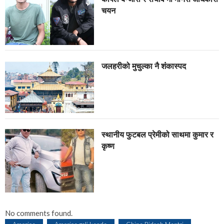
चयन
जलहरीको मुचुल्का नै शंंकास्पद
स्थानीय फुटबल प्रेमीको साथमा कुमार र
कृष्ण
No comments found.