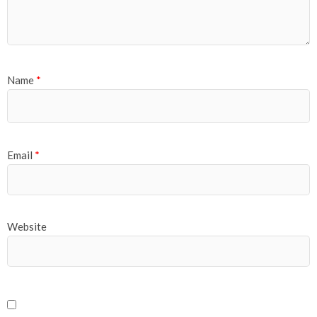
Name
*
Email
*
Website