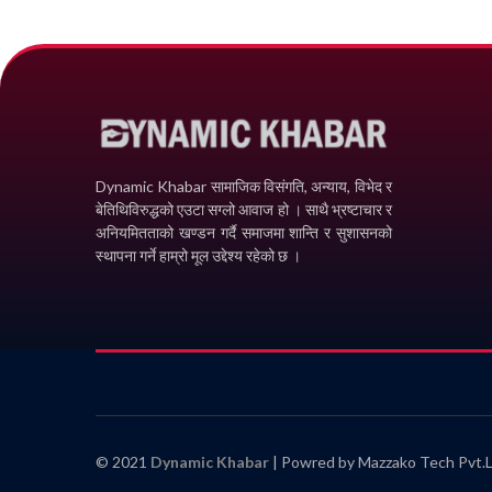
Dynamic Khabar सामाजिक विसंगति, अन्याय, विभेद­ र
बेतिथिविरुद्धको एउटा सग्लो आवाज हो । साथै भ्रष्टाचार र
अनियमितताको खण्डन गर्दै समाजमा शान्ति र सुशासनको
स्थापना गर्ने हाम्रो मूल उद्देश्य रहेको छ ।
© 2021
Dynamic Khabar
| Powred by Mazzako Tech Pvt.L