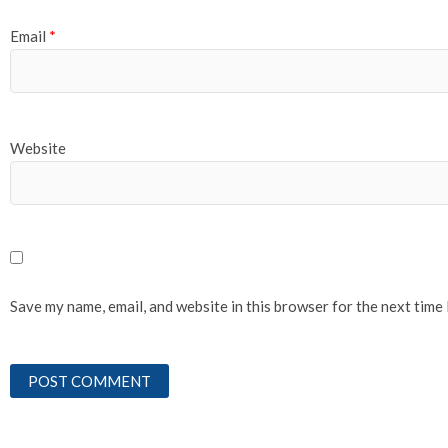
Email
*
Website
Save my name, email, and website in this browser for the next time