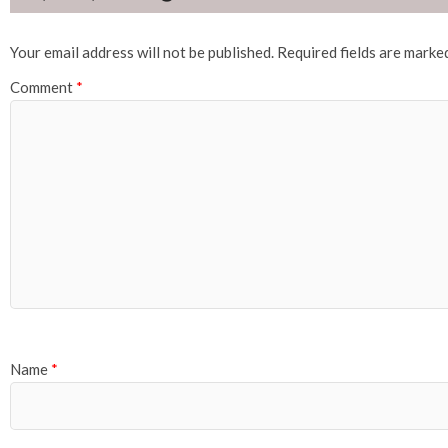
Your email address will not be published.
Required fields are mark
Comment
*
Name
*