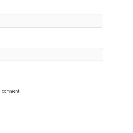
 I comment.