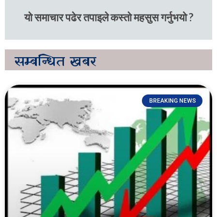
यो समाचार पढेर तपाइले कस्तो महसुस गर्नुभयो ?
सम्बन्धित
खबर
BREAKING NEWS