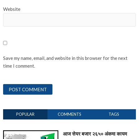
Website
Save my name, email, and website in this browser for the next
time I comment.
POPULAR
COMMENTS
TAGS
आज सेयर बजार २६५० अंकमा कायम