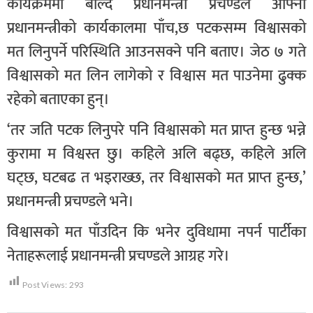
कार्यक्रममा बोल्दै प्रधानमन्त्री प्रचण्डले आफ्नो
प्रधानमन्त्रीको कार्यकालमा पाँच,छ पटकसम्म विश्वासको
मत लिनुपर्ने परिस्थिति आउनसक्ने पनि बताए। जेठ ७ गते
विश्वासको मत लिन लागेको र विश्वास मत पाउनेमा ढुक्क
रहेको बताएका हुन्।
‘तर जति पटक लिनुपरे पनि विश्वासको मत प्राप्त हुन्छ भन्ने
कुरामा म विश्वस्त छु। कहिले अलि बढ्छ, कहिले अलि
घट्छ, घटबढ त भइराख्छ, तर विश्वासको मत प्राप्त हुन्छ,’
प्रधानमन्त्री प्रचण्डले भने।
विश्वासको मत पाँउदिन कि भनेर दुविधामा नपर्न पार्टीका
नेताहरूलाई प्रधानमन्त्री प्रचण्डले आग्रह गरे।
Post Views:
293