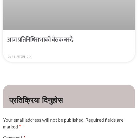
आज प्रतिनिधिसभाको बैठक बस्दै
२०८३-साउन-२२
Your email address will not be published.
Required fields are
marked
*
Comment
*