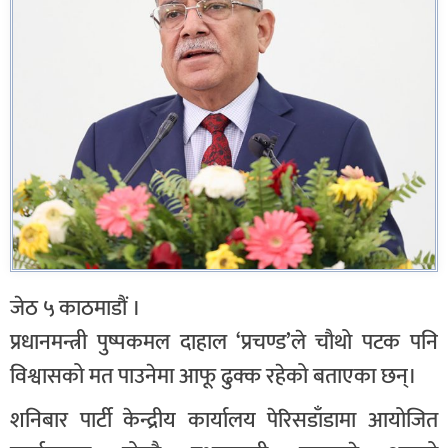
जेठ ५ काठमाडौं ।
प्रधानमन्त्री पुष्पकमल दाहाल ‘प्रचण्ड’ले चौथो पटक पनि
विश्वासको मत पाउनेमा आफू ढुक्क रहेको बताएका छन्।
शनिबार पार्टी केन्द्रीय कार्यालय पेरिसडाँडामा आयोजित