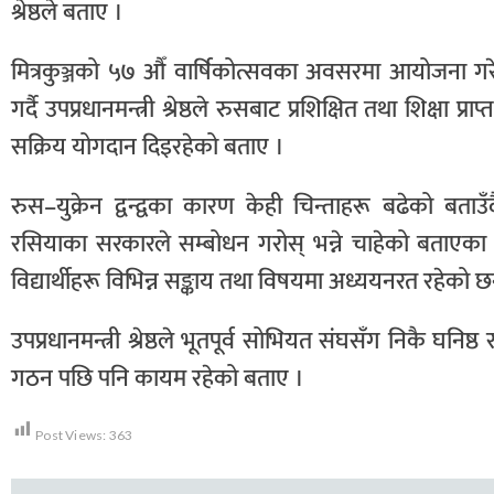
श्रेष्ठले बताए ।
मित्रकुञ्जको ५७ औँ वार्षिकोत्सवका अवसरमा आयोजना गर
गर्दै उपप्रधानमन्त्री श्रेष्ठले रुसबाट प्रशिक्षित तथा शिक्षा 
सक्रिय योगदान दिइरहेको बताए ।
रुस–युक्रेन द्वन्द्वका कारण केही चिन्ताहरू बढेको बता
रसियाका सरकारले सम्बोधन गरोस् भन्ने चाहेको बताएका 
विद्यार्थीहरू विभिन्न सङ्काय तथा विषयमा अध्ययनरत रहेको छ
उपप्रधानमन्त्री श्रेष्ठले भूतपूर्व सोभियत संघसँग निकै घनि
गठन पछि पनि कायम रहेको बताए ।
Post Views:
363