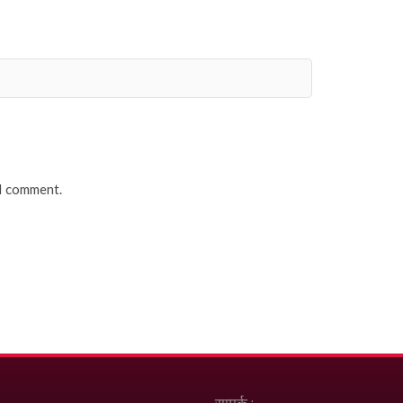
 I comment.
सम्पर्क :