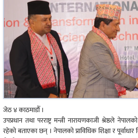
जेठ ४ काठमाडौँ ।
उपप्रधान तथा परराष्ट्र मन्त्री नारायणकाजी श्रेष्ठले नेप
रहेको बताएका छन् । नेपालको प्राविधिक शिक्षा र पूर्वाधार