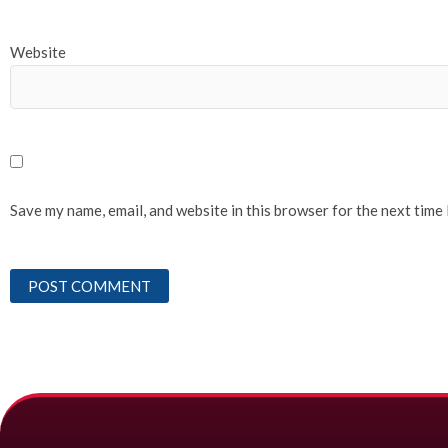
Website
Save my name, email, and website in this browser for the next time