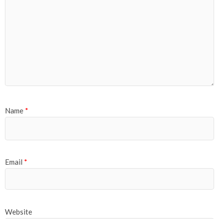
Name
*
Email
*
Website