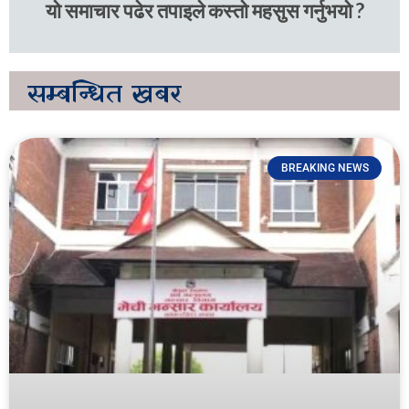
यो समाचार पढेर तपाइले कस्तो महसुस गर्नुभयो ?
सम्बन्धित
खबर
BREAKING NEWS