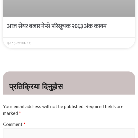
आज सेयर बजार नेप्से परिसूचक २६६३ अंक कायम
२०८३-साउन-१९
Your email address will not be published.
Required fields are
marked
*
Comment
*