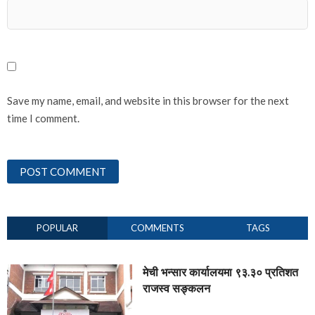
Save my name, email, and website in this browser for the next
time I comment.
POPULAR
COMMENTS
TAGS
मेची भन्सार कार्यालयमा ९३.३० प्रतिशत
राजस्व सङ्कलन