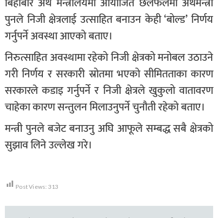
बिहीबार अर्थ मन्त्रालयमा आयोजित छलफलमा अर्थमन्त्री
पुनले निजी क्षेत्रलाई उत्साहित बनाउन केही ‘बोल्ड’ निर्णय
गर्नुपर्ने अवस्था आएको बताए।
निरुत्साहित अवस्थामा रहेको निजी क्षेत्रको मनोबल उठाउने
गरी निर्णय र सरकारी स्रोतमा भएको सीमितताका कारण
सरकारले कडाइ गर्नुपर्ने र निजी क्षेत्रले खुकुलो वातावरण
चाहेका कारण सन्तुलन मिलाउनुपर्ने चुनौती रहेको बताए।
मन्त्री पुनले बजेट बनाउनु अघि आफूले सम्बद्ध सबै क्षेत्रको
सुझाव लिने उल्लेख गरे।
Post Views:
313