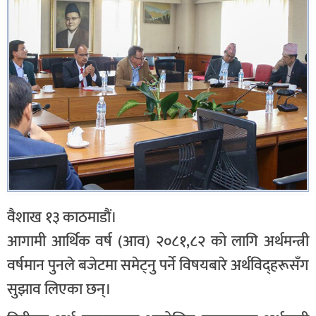
वैशाख १३ काठमाडौं।
आगामी आर्थिक वर्ष (आव) २०८१,८२ को लागि अर्थमन्त्री
वर्षमान पुनले बजेटमा समेट्नु पर्ने विषयबारे अर्थविद्हरूसँग
सुझाव लिएका छन्।