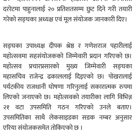
दररेटमा पाहुनालाई २० प्रतिशतसम्म छुट दिने गरी तयारी
गरेको सङ्घका अध्यक्ष एवं मूल संयोजक जानकारी दिए।
सङ्घका उपाध्यक्ष दीपक श्रेष्ठ र गणेशराज पहारीलाई
महोत्सवमा सहसंयोजकको जिम्मेवारी प्रदान गरिएको छ।
महोत्सव प्रचारप्रसारको मुख्य जिम्मेवारी सङ्घका
महासचिव राजेन्द्र ढकाललाई दिइएको छ। पोखरालाई
पर्यटकीय राजधानी घोषणा गरिनुलाई सकारात्मक रुपमा
लिएको जनाएको छ। महोत्सवको तयारीका लागि विभिन्न
२१ वटा उपसमिति गठन गरिएको उनले बताए।
उपसमितिका साथै लेकसाइडका सडक नम्बर अनुसार
एरिया संयोजकसमेत तोकिएको छ ।