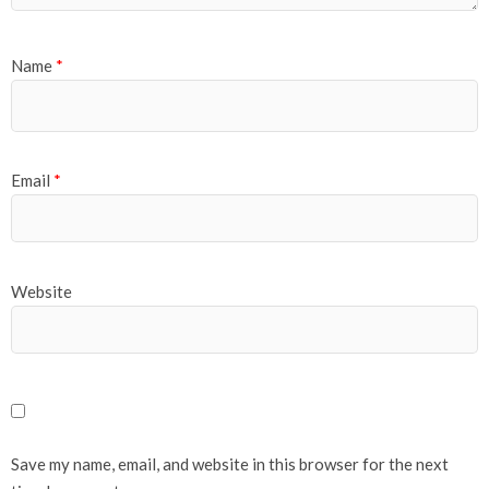
Name
*
Email
*
Website
Save my name, email, and website in this browser for the next