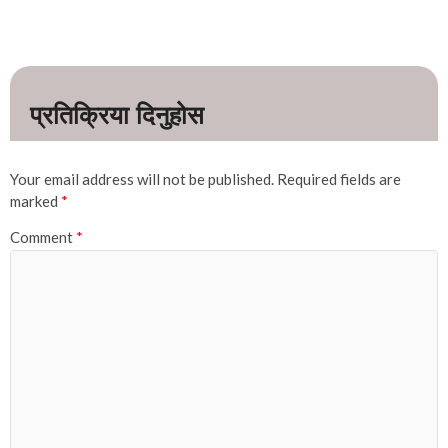
Your email address will not be published.
Required fields are
marked
*
Comment
*