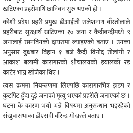
खटिएका प्रहरीमाथि छानिबन सुरु भएको हो ।
कोशी प्रदेश प्रहरी प्रमुख डीआईजी राजेशनाथ बाँस्तोलाले
प्रहरीबाट सुरक्षार्थ खटिएका १० जना र कैदीबन्दीमध्ये ९
जनालाई छानबिनको दायरामा ल्याइएको बताए । उनका
अनुसार बुधबार बिहान १ बजे कैदी विनोद तोलांगी र
आकाश बलामी कारागारको शौचालयको झ्यालको रड
काटेर भाग्न खोजेका थिए ।
त्यस क्रममा नियन्त्रणमा लिएपछि कारागारभित्र झडप र
कुटपिट हुँदा दुई जनाको मृत्यु भएको प्रहरीले जनाएको छ ।
घटना के कारण भयो भन्ने विषयमा अनुसन्धान भइरहेको
संखुवासभाका डीएसपी वीरेन्द्र गोदारले बताए ।