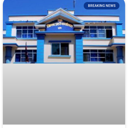
BREAKING NEWS