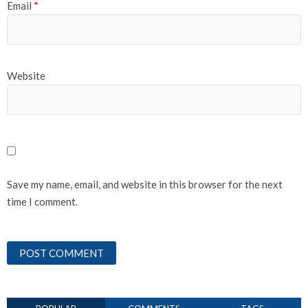
Email
*
Website
Save my name, email, and website in this browser for the next
time I comment.