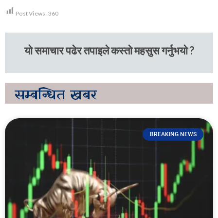
Post Views:
360
यो समाचार पढेर तपाइले कस्तो महसुस गर्नुभयो ?
सम्बन्धित
खबर
BREAKING NEWS