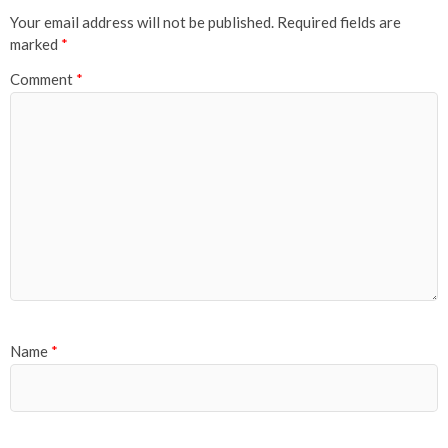
Your email address will not be published.
Required fields are
marked
*
Comment
*
Name
*