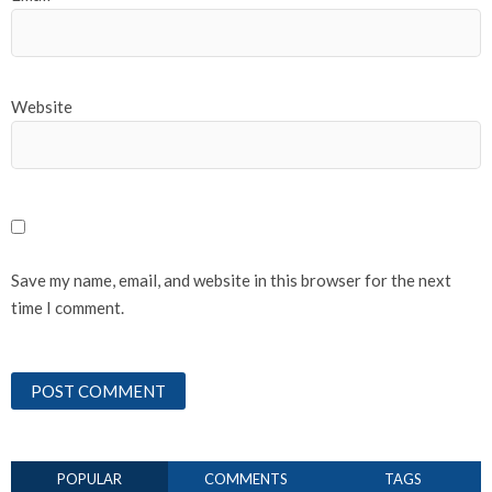
Website
Save my name, email, and website in this browser for the next
time I comment.
POPULAR
COMMENTS
TAGS