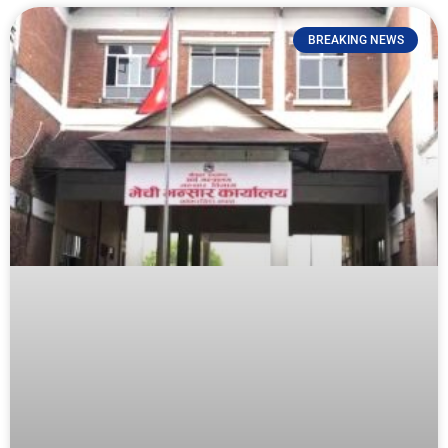
BREAKING NEWS