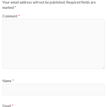
Your email address will not be published.
Required fields are
marked
*
Comment
*
Name
*
Email
*