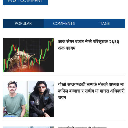
POPULAR
COMMENTS
TAGS
आज सेयर बजार नेप्से परिसूचक २६६३
अंक कायम
गोर्खा सप्तगण्डकी सम्पर्क मंचको अध्यक्ष मा
कपिल बन्जारा र सचीव मा मानस अधिकारी
चयन