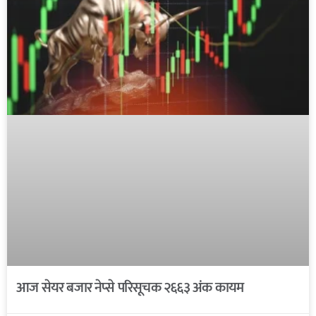
आज सेयर बजार नेप्से परिसूचक २६६३ अंक कायम