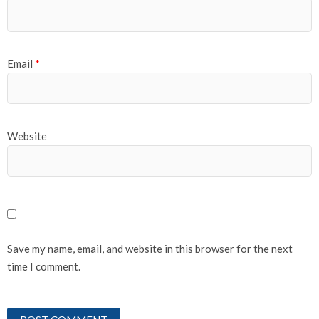
Email
*
Website
Save my name, email, and website in this browser for the next
time I comment.