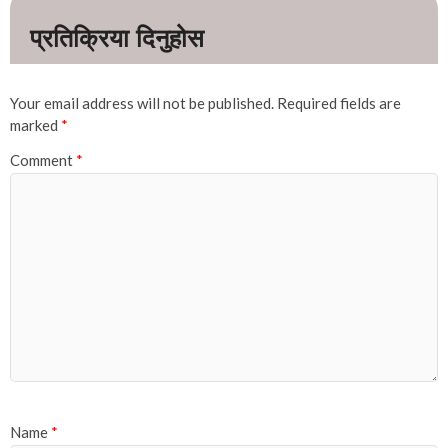
Your email address will not be published.
Required fields are
marked
*
Comment
*
Name
*