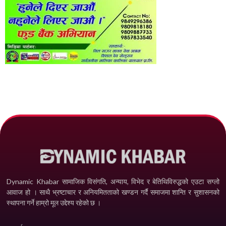
Dynamic Khabar सामाजिक विसंगति, अन्याय, विभेद­ र बेतिथिविरुद्धको एउटा सग्लो
आवाज हो । साथै भ्रष्टाचार र अनियमितताको खण्डन गर्दै समाजमा शान्ति र सुशासनको
स्थापना गर्ने हाम्रो मूल उद्देश्य रहेको छ ।