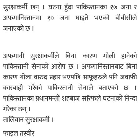
सुरक्षाकर्मी छन् । घटना हुँदा पाकिस्तानका १७ जना र
अफगानिस्तानमा १० जना घाइते भएको बीबीसीले
जनाएको छ ।
अफगानी सुरक्षाकर्मीले बिना कारण गोली हानेको
पाकिस्तानी सेनाको आरोप छ । अफगानिस्तानबाट बिना
कारण गोला वारुद प्रहार भएपछि आफूहरुले पनि जवाफी
कारबाही गरेको पाकिस्तानी सेनाले बताएको छ ।
पाकिस्तानका प्रधानमन्त्री शहबाज सरिफले घटनाको निन्दा
गरेका छन् ।
तालिवान सुरक्षाकर्मी ।
फाइल तस्वीर