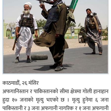
काठमाडौं, २६ मंसिर
अफगानिस्तान र पाकिस्तानको सीमा क्षेत्रमा गोली हानाहान
हुदा १० जनाको मृत्यु भएको छ । मृत्यु हुनेमा ६ जना
पाकिस्तानी र ३ जना अफगानी नागरिक र १ जना अफगानी