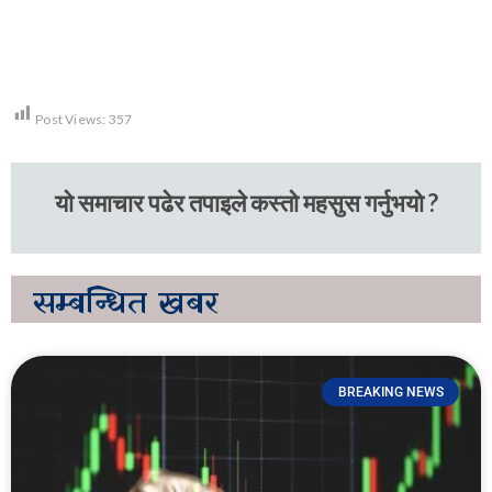
Post Views:
357
यो समाचार पढेर तपाइले कस्तो महसुस गर्नुभयो ?
सम्बन्धित
खबर
BREAKING NEWS