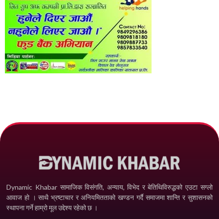
Dynamic Khabar सामाजिक विसंगति, अन्याय, विभेद­ र बेतिथिविरुद्धको एउटा सग्लो
आवाज हो । साथै भ्रष्टाचार र अनियमितताको खण्डन गर्दै समाजमा शान्ति र सुशासनको
स्थापना गर्ने हाम्रो मूल उद्देश्य रहेको छ ।