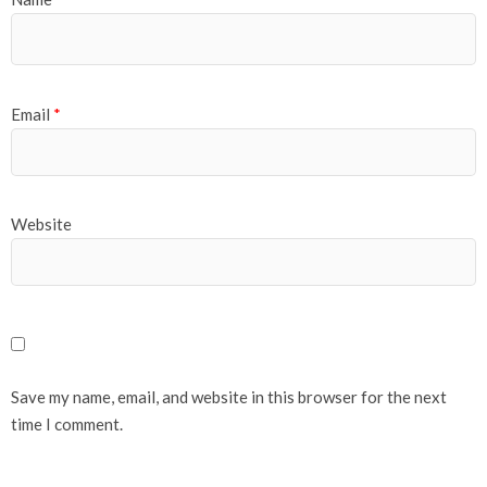
Email
*
Website
Save my name, email, and website in this browser for the next
time I comment.