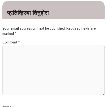
Your email address will not be published.
Required fields are
marked
*
Comment
*
Name
*