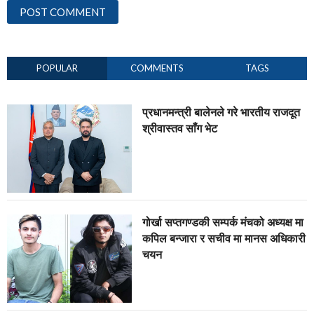
POPULAR
COMMENTS
TAGS
प्रधानमन्त्री बालेनले गरे भारतीय राजदूत
श्रीवास्तव साँग भेट
गोर्खा सप्तगण्डकी सम्पर्क मंचको अध्यक्ष मा
कपिल बन्जारा र सचीव मा मानस अधिकारी
चयन