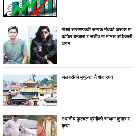
गोर्खा सप्तगण्डकी सम्पर्क मंचको अध्यक्ष मा
कपिल बन्जारा र सचीव मा मानस अधिकारी
चयन
जलहरीको मुचुल्का नै शंंकास्पद
स्थानीय फुटबल प्रेमीको साथमा कुमार र
कृष्ण