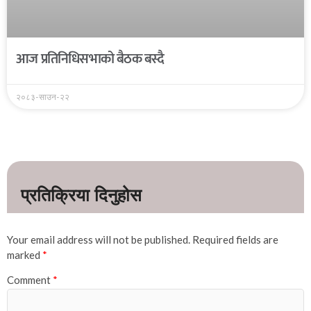
आज प्रतिनिधिसभाको बैठक बस्दै
२०८३-साउन-२२
Your email address will not be published.
Required fields are
marked
*
Comment
*