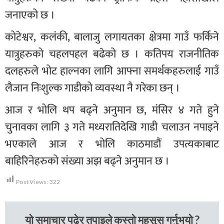
जनाएको छ ।
कोटेश्वर, कलंकी, बालाजु लगायतका क्षेत्रमा गाउँ फर्किने
यात्रुहरुको चहलपहल बढेको छ । कतिपय राजनीतिक
दलहरुले भोट हाल्नका लागि आफ्ना समर्थकहरुलाई गाउँ
लैजान निःशुल्क गाडीको व्यवस्था नै गरेका छन् ।
आज र भोलि थप बढ्ने अनुमान छ, मंसिर ४ गते हुने
चुनावका लागि ३ गते मध्यरातिदेखि गाडी चलाउन नपाइने
भएकाले आज र भोलि काठमाडौं उपत्यकाबाट
बाहिरिनेहरुको संख्या अझ बढ्ने अनुमान छ ।
Post Views:
322
यो समाचार पढेर तपाइले कस्तो महसुस गर्नुभयो ?