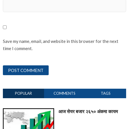
Save my name, email, and website in this browser for the next
time I comment.
POPULAR
COMMENTS
TAGS
आज सेयर बजार २६५० अंकमा कायम