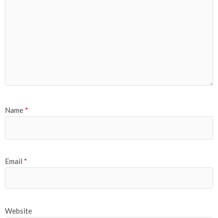
Name
*
Email
*
Website