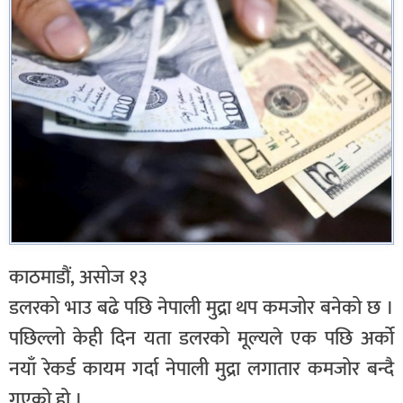
काठमाडौं, असोज १३
डलरको भाउ बढे पछि नेपाली मुद्रा थप कमजोर बनेको छ ।
पछिल्लो केही दिन यता डलरको मूल्यले एक पछि अर्को
नयाँ रेकर्ड कायम गर्दा नेपाली मुद्रा लगातार कमजोर बन्दै
गएको हो ।