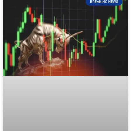
BREAKING NEWS