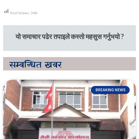
Post Views:
340
यो समाचार पढेर तपाइले कस्तो महसुस गर्नुभयो ?
सम्बन्धित
खबर
BREAKING NEWS