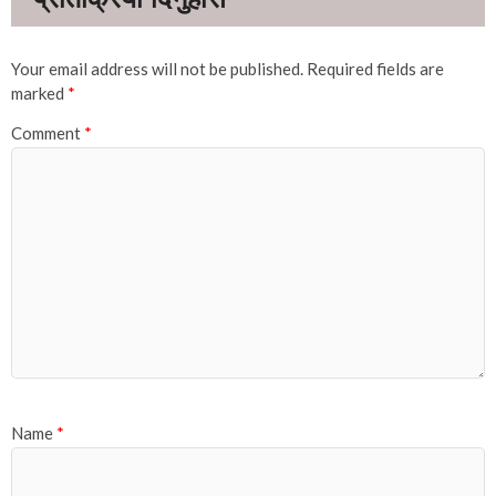
Your email address will not be published.
Required fields are
marked
*
Comment
*
Name
*