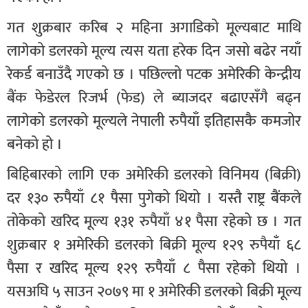
गत शुक्रबार करिब २ महिना अगाडिको मूल्यबाट माथि
लागेको डलरको मूल्य त्यस यता हरेक दिन जसो बढेर नयाँ
रेकर्ड बनाउँदै गएको छ । पछिल्लो पटक अमेरिकी केन्द्रीय
बैंक फेडेरल रिजर्भ (फेड) ले ब्याजदर बढाएसँगै बढ्न
लागेको डलरको मूल्यले नेपाली रुपैयाँ इतिहासकै कमजोर
बनेको हो ।
बिहिबारको लागि एक अमेरिकी डलरको विनिमय (बिक्री)
दर १३० रुपैयाँ ८१ पैसा पुगेको थियो । यस्तै राष्ट्र बैंकले
तोकेको खरिद मूल्य १३१ रुपैयाँ ४१ पैसा रहेको छ । गत
शुक्रबार १ अमेरिकी डलरको बिक्री मूल्य १२९ रुपैयाँ ६८
पैसा र खरिद मूल्य १२९ रुपैयाँ ८ पैसा रहेको थियो ।
यसअघि ५ साउन २०७९ मा १ अमेरिकी डलरको बिक्री मूल्य