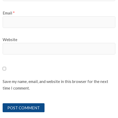
Email
*
Website
Save my name, email, and website in this browser for the next
time I comment.