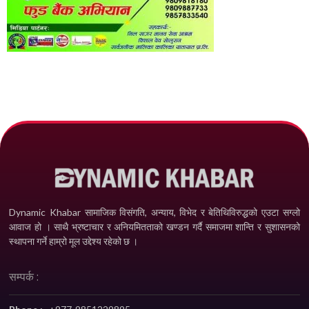
Dynamic Khabar सामाजिक विसंगति, अन्याय, विभेद­ र बेतिथिविरुद्धको एउटा सग्लो
आवाज हो । साथै भ्रष्टाचार र अनियमितताको खण्डन गर्दै समाजमा शान्ति र सुशासनको
स्थापना गर्ने हाम्रो मूल उद्देश्य रहेको छ ।
सम्पर्क :