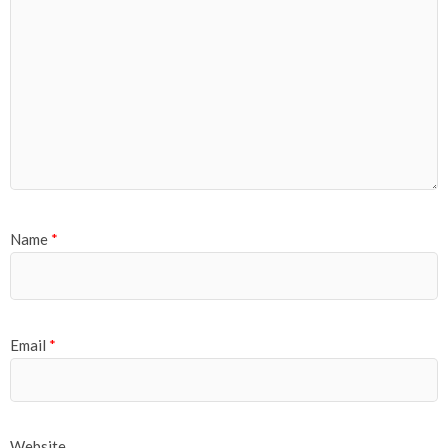
Name
*
Email
*
Website