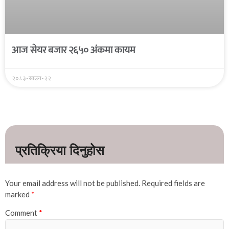
आज सेयर बजार २६५० अंकमा कायम
२०८३-साउन-२२
Your email address will not be published.
Required fields are
marked
*
Comment
*