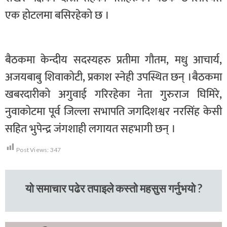
एक होटलमा बसिरहेको छ ।
बैठकमा केन्दीय सदस्यहरु प्रतीमा गौतम, मधु आचार्य,
अजयबाबु शिवाकोटी, प्रकाश स्नेही उपस्थित छन् ।बैठकमा
खबरदारीको अगुवाई गरिरहेका नेता गुरुराज घिमिरे,
नुवाकोटमा पूर्व जिल्ला सभापति जगदिशश्वर नरसिंह केसी
सहित भुपेन्द्र जंगशाही लगायत सहभागी छन् ।
Post Views:
347
यो समाचार पढेर तपाइले कस्तो महसुस गर्नुभयो ?