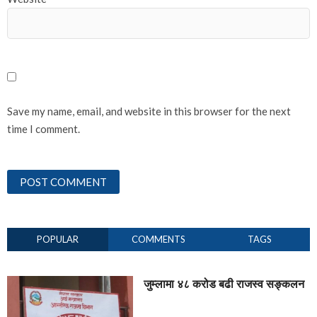
Save my name, email, and website in this browser for the next
time I comment.
POPULAR
COMMENTS
TAGS
जुम्लामा ४८ करोड बढी राजस्व सङ्कलन