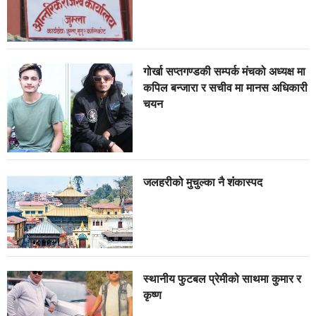
गोर्खा सप्तगण्डकी सम्पर्क मंचको अध्यक्ष मा
कपिल बन्जारा र सचीव मा मानस अधिकारी
चयन
जलहरीको मुचुल्का नै शंंकास्पद
स्थानीय फुटबल प्रेमीको साथमा कुमार र
कृष्ण