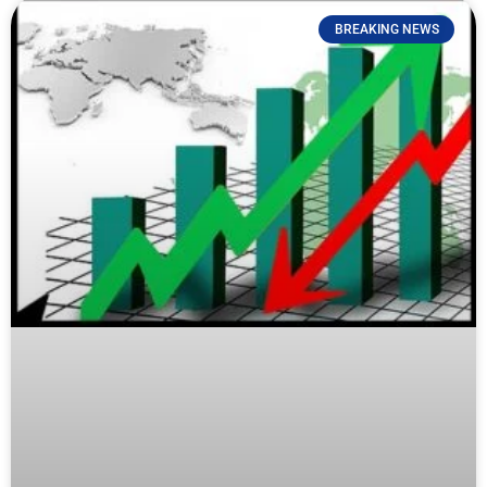
BREAKING NEWS