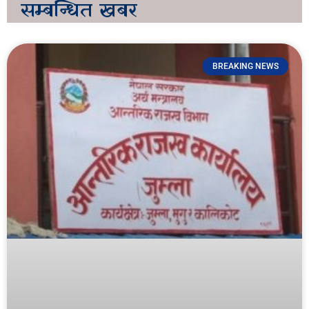
सम्बन्धित
खबर
BREAKING NEWS