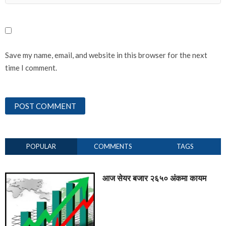
Save my name, email, and website in this browser for the next
time I comment.
POPULAR
COMMENTS
TAGS
आज सेयर बजार २६५० अंकमा कायम