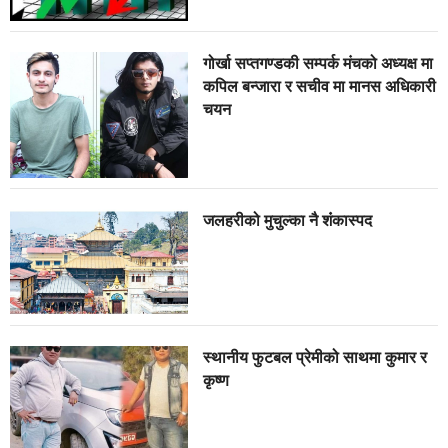
गोर्खा सप्तगण्डकी सम्पर्क मंचको अध्यक्ष मा
कपिल बन्जारा र सचीव मा मानस अधिकारी
चयन
जलहरीको मुचुल्का नै शंंकास्पद
स्थानीय फुटबल प्रेमीको साथमा कुमार र
कृष्ण