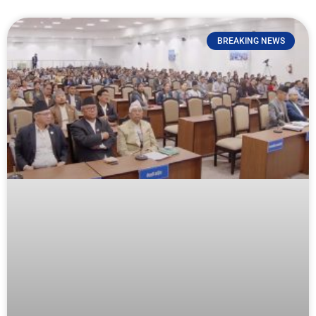
BREAKING NEWS