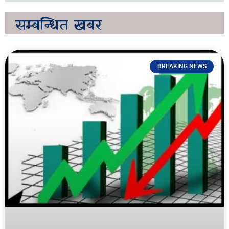
सम्बन्धित
खबर
BREAKING NEWS