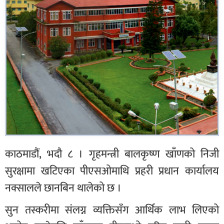
काठमाडौं, भदौ ८ । गृहमन्त्री बालकृष्ण खाँणको निजी
सुरक्षामा खटिएका पीएसओमाथि प्रहरी प्रधान कार्यालय
नक्सालले छानबिन थालेको छ ।
सुन तस्करीमा संलग्न व्यक्तिसँग आर्थिक लाभ लिएको