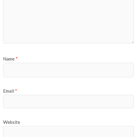
Name
*
Email
*
Website