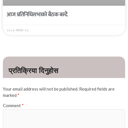
आज प्रतिनिधिसभाको बैठक बस्दै
२०८३-साउन-२२
Your email address will not be published.
Required fields are
marked
*
Comment
*