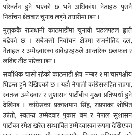
परिवर्तन हुने भएको छ भने अधिकांश नेताहरु पुरानै
निर्वाचन क्षेत्रबाट चुनाव लड्ने तयारीमा छन ।
मुलुककै राजधानी काठमाडौंमा चुनावी चहलपहल ह्वात्तै
बढेको छ । सबैजसो निर्वाचन क्षेत्रमा राजनीतिद दल,
नेताहरु र उम्मेदवारका दावेदारहरुले आन्तरिक छलफल र
लबिङ तीव्र पारेका छन ।
सर्वाधिक चासो रहेको काठमाडौं क्षेत्र नम्बर १ मा चारपक्षीय
भिडन्त हुने देखिएको छ । यहाँ नेपाली कांग्रेससहित राप्रपा,
स्वतन्त्र उम्मेदवार र सुशासन पार्टीबीच मुख्य प्रतिष्पर्धा हुने
देखिन्छ । कांग्रेसका प्रकाशमान सिंह, राप्रपाका शोभित
उप्रेती, स्वतन्त्र उम्मेदवार पुकार बम र नेपाल सुशासन
पार्टीका रमेश खरेल सम्भावित उम्मेदवारका रुपमा देखिएका