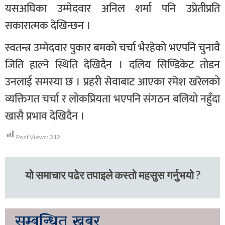
यसअघिका उम्मेदवार अनिल शर्मा पनि उप्रेतीप्रति
सकारात्मक देखिन्छन ।
स्वतन्त्र उम्मेदवार पुकार बमको चर्चा भैरहेको भएपनि चुनावै
जिति हाल्ने स्थिति देखिदैन । दलिय सिण्डिकेट तोडन
उनलाई समस्या छ । प्रहरी सेवाबाट आएका रमेश खरेलको
व्यक्तिगत चर्चा र लोकप्रियता भएपनि संगठन बलियो नहुँदा
खासै प्रभाव देखिदैन ।
Post Views:
312
यो समाचार पढेर तपाइले कस्तो महसुस गर्नुभयो ?
सम्बन्धित
खबर