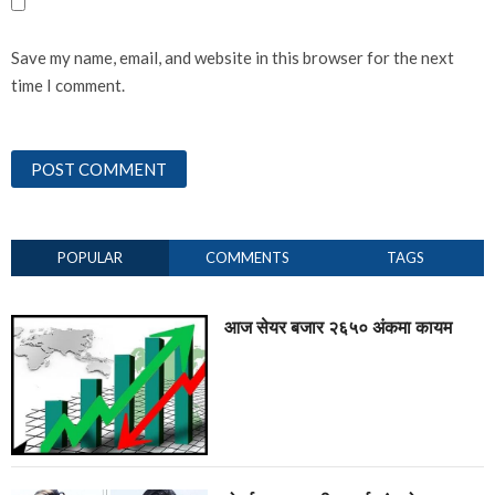
Save my name, email, and website in this browser for the next
time I comment.
POPULAR
COMMENTS
TAGS
आज सेयर बजार २६५० अंकमा कायम