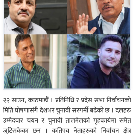
२२ साउन, काठमाडौं । प्रतिनिधि र प्रदेस सभा निर्वाचनको
मिति घोषणासंगै देशभर चुनावी सरगर्मी बढेको छ । दलहरु
उम्मेदवार चयन र चुनावी तालमेलको गृहकार्यमा समेत
जुटिसकेका छन । कतिपय नेताहरुको निर्वाचन क्षेत्र