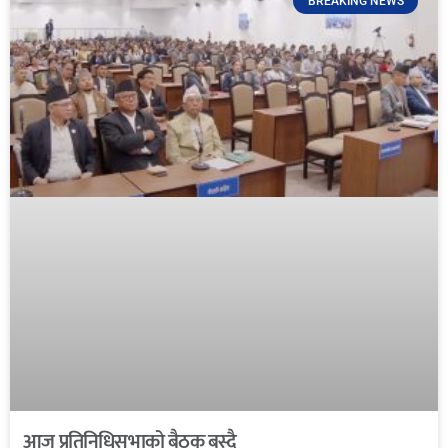
BREAKING NEWS
आज प्रतिनिधिसभाको बैठक बस्दै