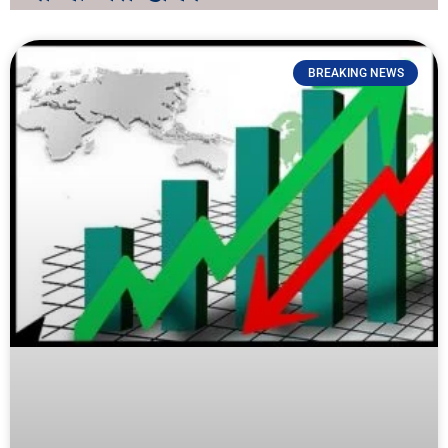
BREAKING NEWS