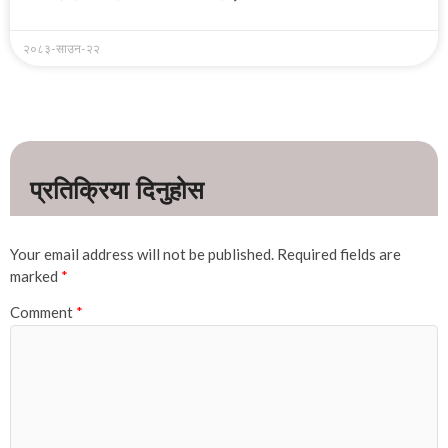
२०८३-साउन-२२
Your email address will not be published.
Required fields are
marked
*
Comment
*