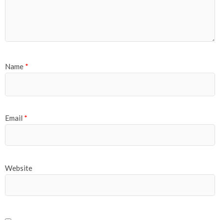
Name
*
Email
*
Website