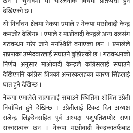
छन । चुनावमा यी चारजनाकै बिचमा प्रतिष्पर्धा हुने
देखिएको छ ।
यो निर्वाचन क्षेत्रमा नेकपा एमाले र नेकपा माओवादी केन्द्र
कमजोर देखिन्छ । एमाले र माओवादी केन्द्रले अन्य दलसंग
गठवन्धन गरेर जाने मनस्थिति बनाएका छन । एमालेले
राप्रपाका उम्मेदवारलाई सघाउने बुझिएको छ । गठवन्धनको
निर्णय अनुसार माओवादी केन्द्रले कांग्रेसलाई सघाउने
देखिएपनि कांग्रेस भित्रको अन्तरकलहका कारण सिंहलाई
घात हुने देखिन्छ ।
नेकपा एमालेले राप्रपालाई सघाउने स्थितिमा शोभित उप्रेती
निर्वाचित हुने देखिन्छ । उप्रेतीलाई टिकट दिन अध्यक्ष
राजेन्द्र लिङ्देनसहित पूर्व अध्यक्ष पशुपतिशम्शेर राणा
सकारात्मक छन । नेकपा माओवादी केन्द्रकातर्फबाट