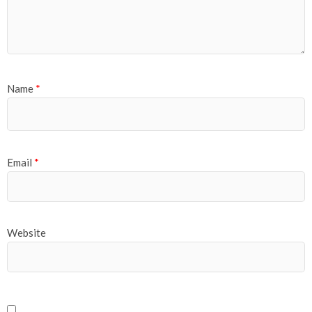
Name
*
Email
*
Website