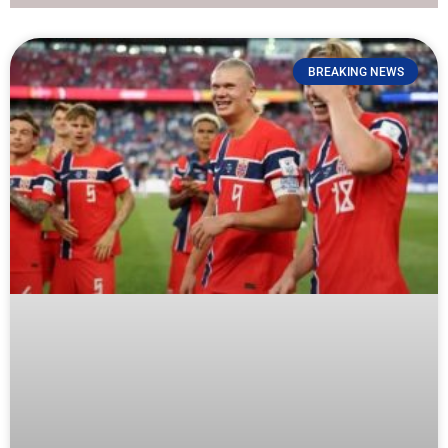
BREAKING NEWS