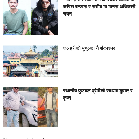
कपिल बन्जारा र सचीव मा मानस अधिकारी
चयन
जलहरीको मुचुल्का नै शंंकास्पद
स्थानीय फुटबल प्रेमीको साथमा कुमार र
कृष्ण